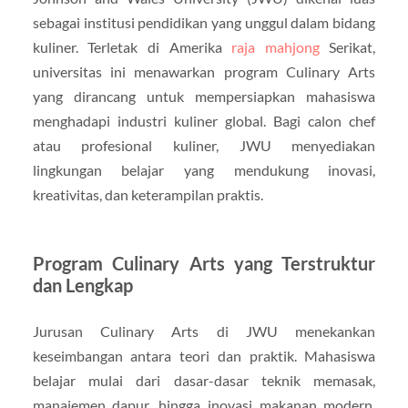
sebagai institusi pendidikan yang unggul dalam bidang
kuliner. Terletak di Amerika
raja mahjong
Serikat,
universitas ini menawarkan program Culinary Arts
yang dirancang untuk mempersiapkan mahasiswa
menghadapi industri kuliner global. Bagi calon chef
atau profesional kuliner, JWU menyediakan
lingkungan belajar yang mendukung inovasi,
kreativitas, dan keterampilan praktis.
Program Culinary Arts yang Terstruktur
dan Lengkap
Jurusan Culinary Arts di JWU menekankan
keseimbangan antara teori dan praktik. Mahasiswa
belajar mulai dari dasar-dasar teknik memasak,
manajemen dapur, hingga inovasi makanan modern.