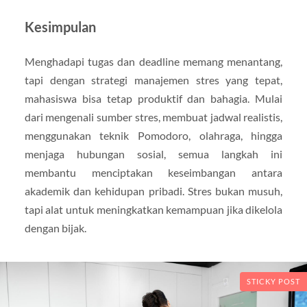
Kesimpulan
Menghadapi tugas dan deadline memang menantang,
tapi dengan strategi manajemen stres yang tepat,
mahasiswa bisa tetap produktif dan bahagia. Mulai
dari mengenali sumber stres, membuat jadwal realistis,
menggunakan teknik Pomodoro, olahraga, hingga
menjaga hubungan sosial, semua langkah ini
membantu menciptakan keseimbangan antara
akademik dan kehidupan pribadi. Stres bukan musuh,
tapi alat untuk meningkatkan kemampuan jika dikelola
dengan bijak.
STICKY POST