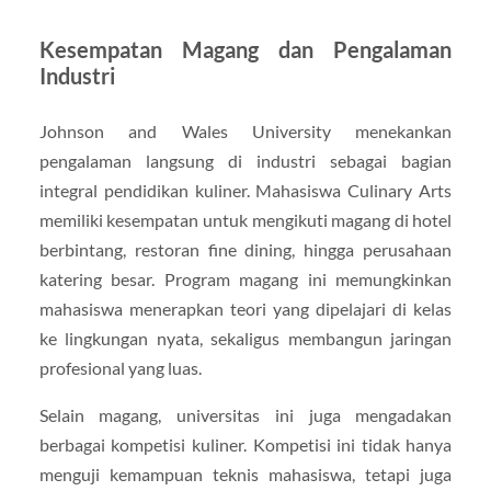
Kesempatan Magang dan Pengalaman
Industri
Johnson and Wales University menekankan
pengalaman langsung di industri sebagai bagian
integral pendidikan kuliner. Mahasiswa Culinary Arts
memiliki kesempatan untuk mengikuti magang di hotel
berbintang, restoran fine dining, hingga perusahaan
katering besar. Program magang ini memungkinkan
mahasiswa menerapkan teori yang dipelajari di kelas
ke lingkungan nyata, sekaligus membangun jaringan
profesional yang luas.
Selain magang, universitas ini juga mengadakan
berbagai kompetisi kuliner. Kompetisi ini tidak hanya
menguji kemampuan teknis mahasiswa, tetapi juga