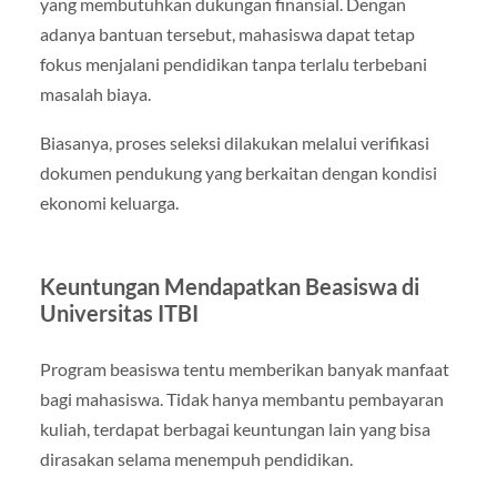
yang membutuhkan dukungan finansial. Dengan
adanya bantuan tersebut, mahasiswa dapat tetap
fokus menjalani pendidikan tanpa terlalu terbebani
masalah biaya.
Biasanya, proses seleksi dilakukan melalui verifikasi
dokumen pendukung yang berkaitan dengan kondisi
ekonomi keluarga.
Keuntungan Mendapatkan Beasiswa di
Universitas ITBI
Program beasiswa tentu memberikan banyak manfaat
bagi mahasiswa. Tidak hanya membantu pembayaran
kuliah, terdapat berbagai keuntungan lain yang bisa
dirasakan selama menempuh pendidikan.