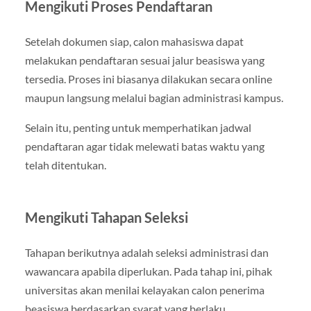
Mengikuti Proses Pendaftaran
Setelah dokumen siap, calon mahasiswa dapat
melakukan pendaftaran sesuai jalur beasiswa yang
tersedia. Proses ini biasanya dilakukan secara online
maupun langsung melalui bagian administrasi kampus.
Selain itu, penting untuk memperhatikan jadwal
pendaftaran agar tidak melewati batas waktu yang
telah ditentukan.
Mengikuti Tahapan Seleksi
Tahapan berikutnya adalah seleksi administrasi dan
wawancara apabila diperlukan. Pada tahap ini, pihak
universitas akan menilai kelayakan calon penerima
beasiswa berdasarkan syarat yang berlaku.