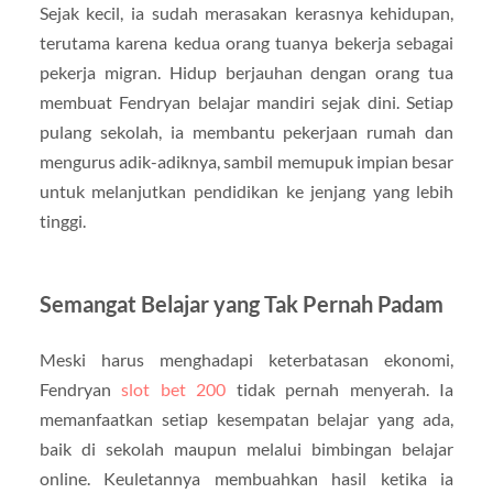
Sejak kecil, ia sudah merasakan kerasnya kehidupan,
terutama karena kedua orang tuanya bekerja sebagai
pekerja migran. Hidup berjauhan dengan orang tua
membuat Fendryan belajar mandiri sejak dini. Setiap
pulang sekolah, ia membantu pekerjaan rumah dan
mengurus adik-adiknya, sambil memupuk impian besar
untuk melanjutkan pendidikan ke jenjang yang lebih
tinggi.
Semangat Belajar yang Tak Pernah Padam
Meski harus menghadapi keterbatasan ekonomi,
Fendryan
slot bet 200
tidak pernah menyerah. Ia
memanfaatkan setiap kesempatan belajar yang ada,
baik di sekolah maupun melalui bimbingan belajar
online. Keuletannya membuahkan hasil ketika ia