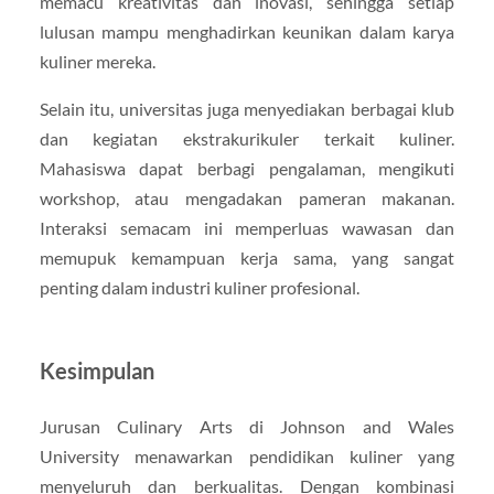
memacu kreativitas dan inovasi, sehingga setiap
lulusan mampu menghadirkan keunikan dalam karya
kuliner mereka.
Selain itu, universitas juga menyediakan berbagai klub
dan kegiatan ekstrakurikuler terkait kuliner.
Mahasiswa dapat berbagi pengalaman, mengikuti
workshop, atau mengadakan pameran makanan.
Interaksi semacam ini memperluas wawasan dan
memupuk kemampuan kerja sama, yang sangat
penting dalam industri kuliner profesional.
Kesimpulan
Jurusan Culinary Arts di Johnson and Wales
University menawarkan pendidikan kuliner yang
menyeluruh dan berkualitas. Dengan kombinasi