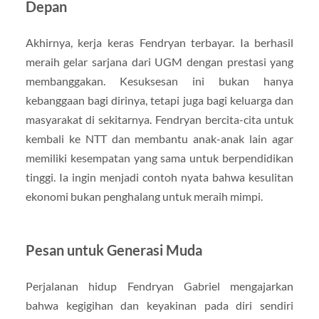
Depan
Akhirnya, kerja keras Fendryan terbayar. Ia berhasil
meraih gelar sarjana dari UGM dengan prestasi yang
membanggakan. Kesuksesan ini bukan hanya
kebanggaan bagi dirinya, tetapi juga bagi keluarga dan
masyarakat di sekitarnya. Fendryan bercita-cita untuk
kembali ke NTT dan membantu anak-anak lain agar
memiliki kesempatan yang sama untuk berpendidikan
tinggi. Ia ingin menjadi contoh nyata bahwa kesulitan
ekonomi bukan penghalang untuk meraih mimpi.
Pesan untuk Generasi Muda
Perjalanan hidup Fendryan Gabriel mengajarkan
bahwa kegigihan dan keyakinan pada diri sendiri