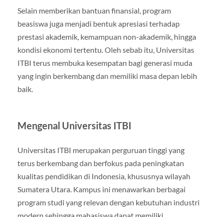
Selain memberikan bantuan finansial, program
beasiswa juga menjadi bentuk apresiasi terhadap
prestasi akademik, kemampuan non-akademik, hingga
kondisi ekonomi tertentu. Oleh sebab itu, Universitas
ITBI terus membuka kesempatan bagi generasi muda
yang ingin berkembang dan memiliki masa depan lebih
baik.
Mengenal Universitas ITBI
Universitas ITBI merupakan perguruan tinggi yang
terus berkembang dan berfokus pada peningkatan
kualitas pendidikan di Indonesia, khususnya wilayah
Sumatera Utara. Kampus ini menawarkan berbagai
program studi yang relevan dengan kebutuhan industri
modern sehingga mahasiswa dapat memiliki