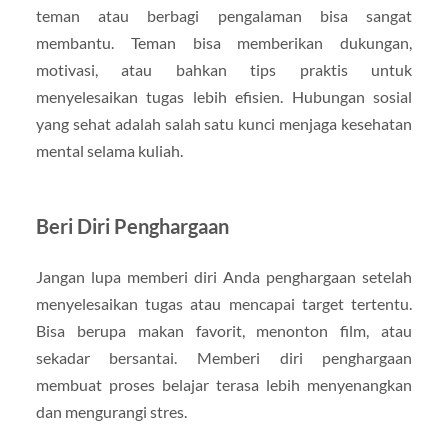
teman atau berbagi pengalaman bisa sangat
membantu. Teman bisa memberikan dukungan,
motivasi, atau bahkan tips praktis untuk
menyelesaikan tugas lebih efisien. Hubungan sosial
yang sehat adalah salah satu kunci menjaga kesehatan
mental selama kuliah.
Beri Diri Penghargaan
Jangan lupa memberi diri Anda penghargaan setelah
menyelesaikan tugas atau mencapai target tertentu.
Bisa berupa makan favorit, menonton film, atau
sekadar bersantai. Memberi diri penghargaan
membuat proses belajar terasa lebih menyenangkan
dan mengurangi stres.