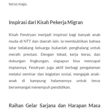
terus maju.
Inspirasi dari Kisah Pekerja Migran
Kisah Fendryan menjadi inspirasi bagi banyak anak
muda di NTT dan daerah lain. Ia membuktikan bahwa
latar belakang keluarga bukanlah penghalang untuk
meraih prestasi. Dengan tekad, kerja keras, dan
dukungan lingkungan, siapapun bisa mencapai
impiannya. Fendryan juga aktif berbagi pengalaman
melalui seminar dan kegiatan sosial, mengajak anak-
anak di kampung halamannya untuk terus
bersemangat menempuh pendidikan.
Raihan Gelar Sarjana dan Harapan Masa