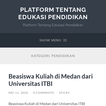
PLATFORM TENTANG
EDUKASI PENDIDIKAN
Platform Tentang Edukasi Pendidikan
SHOW MENU
KATEGORI:
PENDIDIKAN
Beasiswa Kuliah di Medan dari
Universitas ITBI
MEI 11, 2026
/
0 COMMENTS
/
STICKY
Beasiswa Kuliah di Medan dari Universitas ITBI