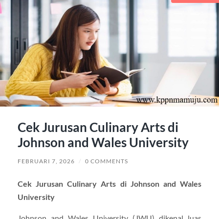
Cek Jurusan Culinary Arts di
Johnson and Wales University
FEBRUARI 7, 2026
/
0 COMMENTS
Cek Jurusan Culinary Arts di Johnson and Wales
University
Johnson and Wales University (JWU) dikenal luas