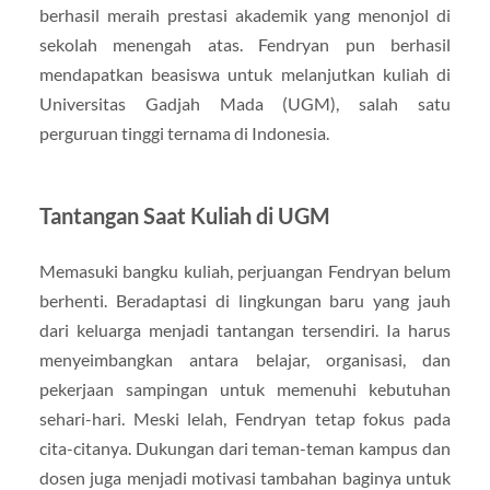
berhasil meraih prestasi akademik yang menonjol di
sekolah menengah atas. Fendryan pun berhasil
mendapatkan beasiswa untuk melanjutkan kuliah di
Universitas Gadjah Mada (UGM), salah satu
perguruan tinggi ternama di Indonesia.
Tantangan Saat Kuliah di UGM
Memasuki bangku kuliah, perjuangan Fendryan belum
berhenti. Beradaptasi di lingkungan baru yang jauh
dari keluarga menjadi tantangan tersendiri. Ia harus
menyeimbangkan antara belajar, organisasi, dan
pekerjaan sampingan untuk memenuhi kebutuhan
sehari-hari. Meski lelah, Fendryan tetap fokus pada
cita-citanya. Dukungan dari teman-teman kampus dan
dosen juga menjadi motivasi tambahan baginya untuk