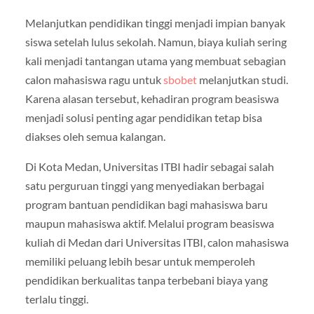
Melanjutkan pendidikan tinggi menjadi impian banyak
siswa setelah lulus sekolah. Namun, biaya kuliah sering
kali menjadi tantangan utama yang membuat sebagian
calon mahasiswa ragu untuk
sbobet
melanjutkan studi.
Karena alasan tersebut, kehadiran program beasiswa
menjadi solusi penting agar pendidikan tetap bisa
diakses oleh semua kalangan.
Di Kota Medan, Universitas ITBI hadir sebagai salah
satu perguruan tinggi yang menyediakan berbagai
program bantuan pendidikan bagi mahasiswa baru
maupun mahasiswa aktif. Melalui program beasiswa
kuliah di Medan dari Universitas ITBI, calon mahasiswa
memiliki peluang lebih besar untuk memperoleh
pendidikan berkualitas tanpa terbebani biaya yang
terlalu tinggi.