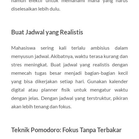
namun efektif untuk memahami mana yang harus
diselesaikan lebih dulu.
Buat Jadwal yang Realistis
Mahasiswa sering kali terlalu ambisius dalam
menyusun jadwal. Akibatnya, waktu terasa kurang dan
stres meningkat. Buat jadwal yang realistis dengan
memecah tugas besar menjadi bagian-bagian kecil
yang bisa dikerjakan setiap hari. Gunakan kalender
digital atau planner fisik untuk mengatur waktu
dengan jelas. Dengan jadwal yang terstruktur, pikiran
akan lebih tenang dan fokus.
Teknik Pomodoro: Fokus Tanpa Terbakar