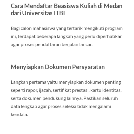
Cara Mendaftar Beasiswa Kuliah di Medan
dari Universitas ITBI
Bagi calon mahasiswa yang tertarik mengikuti program
ini, terdapat beberapa langkah yang perlu diperhatikan
agar proses pendaftaran berjalan lancar.
Menyiapkan Dokumen Persyaratan
Langkah pertama yaitu menyiapkan dokumen penting
seperti rapor, ijazah, sertifikat prestasi, kartu identitas,
serta dokumen pendukung lainnya. Pastikan seluruh
data lengkap agar proses seleksi tidak mengalami
kendala.