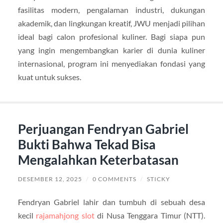
fasilitas modern, pengalaman industri, dukungan
akademik, dan lingkungan kreatif, JWU menjadi pilihan
ideal bagi calon profesional kuliner. Bagi siapa pun
yang ingin mengembangkan karier di dunia kuliner
internasional, program ini menyediakan fondasi yang
kuat untuk sukses.
Perjuangan Fendryan Gabriel
Bukti Bahwa Tekad Bisa
Mengalahkan Keterbatasan
DESEMBER 12, 2025
/
0 COMMENTS
/
STICKY
Fendryan Gabriel lahir dan tumbuh di sebuah desa
kecil
rajamahjong slot
di Nusa Tenggara Timur (NTT).