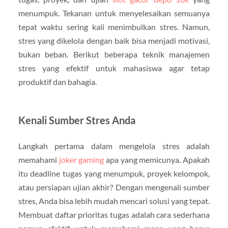
menumpuk. Tekanan untuk menyelesaikan semuanya
tepat waktu sering kali menimbulkan stres. Namun,
stres yang dikelola dengan baik bisa menjadi motivasi,
bukan beban. Berikut beberapa teknik manajemen
stres yang efektif untuk mahasiswa agar tetap
produktif dan bahagia.
Kenali Sumber Stres Anda
Langkah pertama dalam mengelola stres adalah
memahami
joker gaming
apa yang memicunya. Apakah
itu deadline tugas yang menumpuk, proyek kelompok,
atau persiapan ujian akhir? Dengan mengenali sumber
stres, Anda bisa lebih mudah mencari solusi yang tepat.
Membuat daftar prioritas tugas adalah cara sederhana