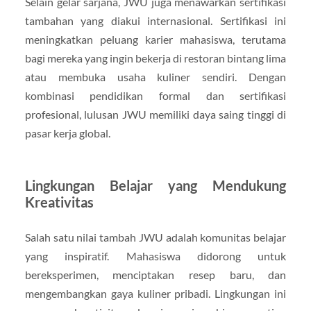
Selain gelar sarjana, JWU juga menawarkan sertifikasi
tambahan yang diakui internasional. Sertifikasi ini
meningkatkan peluang karier mahasiswa, terutama
bagi mereka yang ingin bekerja di restoran bintang lima
atau membuka usaha kuliner sendiri. Dengan
kombinasi pendidikan formal dan sertifikasi
profesional, lulusan JWU memiliki daya saing tinggi di
pasar kerja global.
Lingkungan Belajar yang Mendukung
Kreativitas
Salah satu nilai tambah JWU adalah komunitas belajar
yang inspiratif. Mahasiswa didorong untuk
bereksperimen, menciptakan resep baru, dan
mengembangkan gaya kuliner pribadi. Lingkungan ini