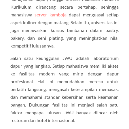
Kurikulum dirancang secara bertahap, sehingga
mahasiswa
server kamboja
dapat menguasai setiap
aspek kuliner dengan matang. Selain itu, universitas ini
juga menawarkan kursus tambahan dalam pastry,
bakery, dan seni plating, yang meningkatkan nilai
kompetitif lulusannya.
Salah satu keunggulan JWU adalah laboratorium
dapur yang lengkap. Setiap mahasiswa memiliki akses
ke fasilitas modern yang mirip dengan dapur
profesional. Hal ini memudahkan mereka untuk
berlatih langsung, mengasah keterampilan memasak,
dan memahami standar kebersihan serta keamanan
pangan. Dukungan fasilitas ini menjadi salah satu
faktor mengapa lulusan JWU banyak diincar oleh
restoran dan hotel internasional.