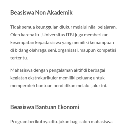
Beasiswa Non Akademik
Tidak semua keunggulan diukur melalui nilai pelajaran.
Oleh karena itu, Universitas ITBI juga memberikan
kesempatan kepada siswa yang memiliki kemampuan
di bidang olahraga, seni, organisasi, maupun kompetisi
tertentu.
Mahasiswa dengan pengalaman aktif di berbagai
kegiatan ekstrakurikuler memiliki peluang untuk
memperoleh bantuan pendidikan melalui jalur ini.
Beasiswa Bantuan Ekonomi
Program berikutnya ditujukan bagi calon mahasiswa