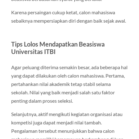
Karena persaingan cukup ketat, calon mahasiswa
sebaiknya mempersiapkan diri dengan baik sejak awal.
Tips Lolos Mendapatkan Beasiswa
Universitas ITBI
Agar peluang diterima semakin besar, ada beberapa hal
yang dapat dilakukan oleh calon mahasiswa. Pertama,
pertahankan nilai akademik tetap stabil selama
sekolah. Nilai yang baik menjadi salah satu faktor
penting dalam proses seleksi.
Selanjutnya, aktif mengikuti kegiatan organisasi atau
kompetisi juga dapat menjadi nilai tambah.
Pengalaman tersebut menunjukkan bahwa calon