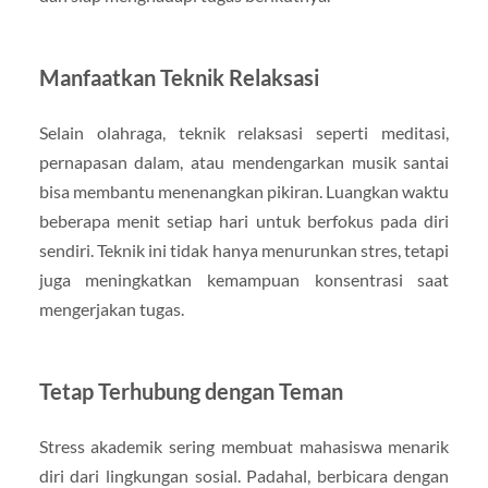
Manfaatkan Teknik Relaksasi
Selain olahraga, teknik relaksasi seperti meditasi,
pernapasan dalam, atau mendengarkan musik santai
bisa membantu menenangkan pikiran. Luangkan waktu
beberapa menit setiap hari untuk berfokus pada diri
sendiri. Teknik ini tidak hanya menurunkan stres, tetapi
juga meningkatkan kemampuan konsentrasi saat
mengerjakan tugas.
Tetap Terhubung dengan Teman
Stress akademik sering membuat mahasiswa menarik
diri dari lingkungan sosial. Padahal, berbicara dengan