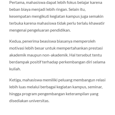
Pertama, mahasiswa dapat lebih fokus belajar karena
beban biaya menjadi lebih ringan. Selain itu,
kesempatan mengikuti kegiatan kampus juga semakin
terbuka karena mahasiswa tidak perlu terlalu khawatir
mengenai pengeluaran pendidikan.
Kedua, penerima beasiswa biasanya memperoleh
motivasi lebih besar untuk mempertahankan prestasi
akademik maupun non-akademik. Hal tersebut tentu
berdampak positif terhadap perkembangan diri selama
kuliah.
Ketiga, mahasiswa memiliki peluang membangun relasi
lebih luas melalui berbagai kegiatan kampus, seminar,
hingga program pengembangan keterampilan yang
disediakan universitas.