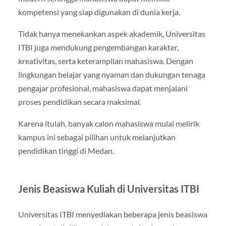
kompetensi yang siap digunakan di dunia kerja.
Tidak hanya menekankan aspek akademik, Universitas
ITBI juga mendukung pengembangan karakter,
kreativitas, serta keterampilan mahasiswa. Dengan
lingkungan belajar yang nyaman dan dukungan tenaga
pengajar profesional, mahasiswa dapat menjalani
proses pendidikan secara maksimal.
Karena itulah, banyak calon mahasiswa mulai melirik
kampus ini sebagai pilihan untuk melanjutkan
pendidikan tinggi di Medan.
Jenis Beasiswa Kuliah di Universitas ITBI
Universitas ITBI menyediakan beberapa jenis beasiswa