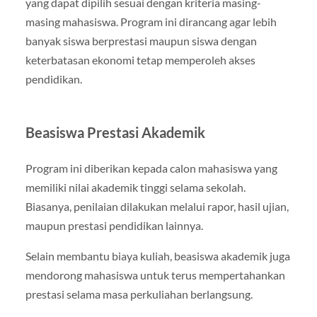
yang dapat dipilih sesuai dengan kriteria masing-
masing mahasiswa. Program ini dirancang agar lebih
banyak siswa berprestasi maupun siswa dengan
keterbatasan ekonomi tetap memperoleh akses
pendidikan.
Beasiswa Prestasi Akademik
Program ini diberikan kepada calon mahasiswa yang
memiliki nilai akademik tinggi selama sekolah.
Biasanya, penilaian dilakukan melalui rapor, hasil ujian,
maupun prestasi pendidikan lainnya.
Selain membantu biaya kuliah, beasiswa akademik juga
mendorong mahasiswa untuk terus mempertahankan
prestasi selama masa perkuliahan berlangsung.