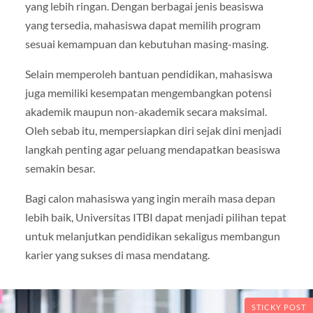
yang lebih ringan. Dengan berbagai jenis beasiswa
yang tersedia, mahasiswa dapat memilih program
sesuai kemampuan dan kebutuhan masing-masing.
Selain memperoleh bantuan pendidikan, mahasiswa
juga memiliki kesempatan mengembangkan potensi
akademik maupun non-akademik secara maksimal.
Oleh sebab itu, mempersiapkan diri sejak dini menjadi
langkah penting agar peluang mendapatkan beasiswa
semakin besar.
Bagi calon mahasiswa yang ingin meraih masa depan
lebih baik, Universitas ITBI dapat menjadi pilihan tepat
untuk melanjutkan pendidikan sekaligus membangun
karier yang sukses di masa mendatang.
STICKY POST