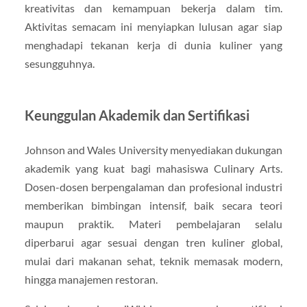
kreativitas dan kemampuan bekerja dalam tim.
Aktivitas semacam ini menyiapkan lulusan agar siap
menghadapi tekanan kerja di dunia kuliner yang
sesungguhnya.
Keunggulan Akademik dan Sertifikasi
Johnson and Wales University menyediakan dukungan
akademik yang kuat bagi mahasiswa Culinary Arts.
Dosen-dosen berpengalaman dan profesional industri
memberikan bimbingan intensif, baik secara teori
maupun praktik. Materi pembelajaran selalu
diperbarui agar sesuai dengan tren kuliner global,
mulai dari makanan sehat, teknik memasak modern,
hingga manajemen restoran.