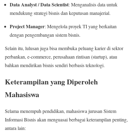
Data Analyst / Data Scientist
: Menganalisis data untuk
mendukung strategi bisnis dan keputusan manajerial.
Project Manager
: Mengelola proyek TI yang berkaitan
dengan pengembangan sistem bisnis.
Selain itu, lulusan juga bisa membuka peluang karier di sektor
perbankan, e-commerce, perusahaan rintisan (startup), atau
bahkan mendirikan bisnis sendiri berbasis teknologi.
Keterampilan yang Diperoleh
Mahasiswa
Selama menempuh pendidikan, mahasiswa jurusan Sistem
Informasi Bisnis akan menguasai berbagai keterampilan penting,
antara lain: