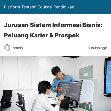
Platform Tentang Edukasi Pendidikan
Jurusan Sistem Informasi Bisnis:
Peluang Karier & Prospek
admin
8 bulan ago