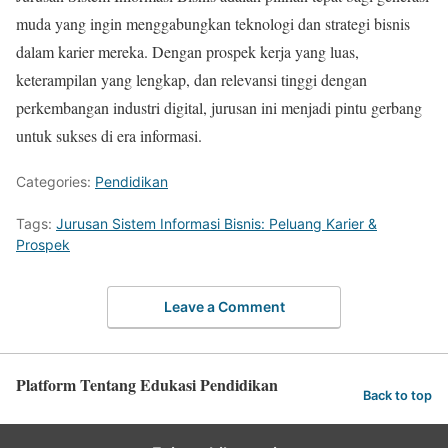
muda yang ingin menggabungkan teknologi dan strategi bisnis
dalam karier mereka. Dengan prospek kerja yang luas,
keterampilan yang lengkap, dan relevansi tinggi dengan
perkembangan industri digital, jurusan ini menjadi pintu gerbang
untuk sukses di era informasi.
Categories:
Pendidikan
Tags:
Jurusan Sistem Informasi Bisnis: Peluang Karier &
Prospek
Leave a Comment
Platform Tentang Edukasi Pendidikan
Back to top