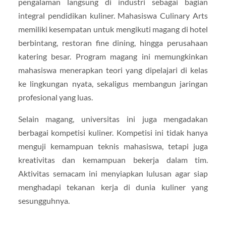
pengalaman langsung di industri sebagai bagian
integral pendidikan kuliner. Mahasiswa Culinary Arts
memiliki kesempatan untuk mengikuti magang di hotel
berbintang, restoran fine dining, hingga perusahaan
katering besar. Program magang ini memungkinkan
mahasiswa menerapkan teori yang dipelajari di kelas
ke lingkungan nyata, sekaligus membangun jaringan
profesional yang luas.
Selain magang, universitas ini juga mengadakan
berbagai kompetisi kuliner. Kompetisi ini tidak hanya
menguji kemampuan teknis mahasiswa, tetapi juga
kreativitas dan kemampuan bekerja dalam tim.
Aktivitas semacam ini menyiapkan lulusan agar siap
menghadapi tekanan kerja di dunia kuliner yang
sesungguhnya.