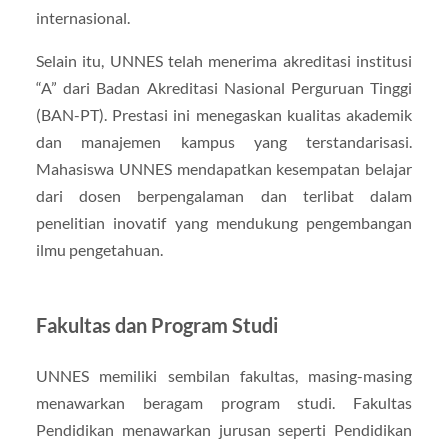
internasional.
Selain itu, UNNES telah menerima akreditasi institusi
“A” dari Badan Akreditasi Nasional Perguruan Tinggi
(BAN-PT). Prestasi ini menegaskan kualitas akademik
dan manajemen kampus yang terstandarisasi.
Mahasiswa UNNES mendapatkan kesempatan belajar
dari dosen berpengalaman dan terlibat dalam
penelitian inovatif yang mendukung pengembangan
ilmu pengetahuan.
Fakultas dan Program Studi
UNNES memiliki sembilan fakultas, masing-masing
menawarkan beragam program studi. Fakultas
Pendidikan menawarkan jurusan seperti Pendidikan