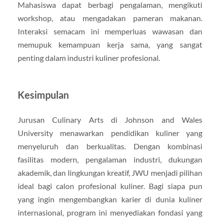
Mahasiswa dapat berbagi pengalaman, mengikuti
workshop, atau mengadakan pameran makanan.
Interaksi semacam ini memperluas wawasan dan
memupuk kemampuan kerja sama, yang sangat
penting dalam industri kuliner profesional.
Kesimpulan
Jurusan Culinary Arts di Johnson and Wales
University menawarkan pendidikan kuliner yang
menyeluruh dan berkualitas. Dengan kombinasi
fasilitas modern, pengalaman industri, dukungan
akademik, dan lingkungan kreatif, JWU menjadi pilihan
ideal bagi calon profesional kuliner. Bagi siapa pun
yang ingin mengembangkan karier di dunia kuliner
internasional, program ini menyediakan fondasi yang