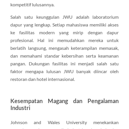
kompetitif lulusannya.
Salah satu keunggulan JWU adalah laboratorium
dapur yang lengkap. Setiap mahasiswa memiliki akses
ke fasilitas modern yang mirip dengan dapur
profesional. Hal ini memudahkan mereka untuk
berlatih langsung, mengasah keterampilan memasak,
dan memahami standar kebersihan serta keamanan
pangan. Dukungan fasilitas ini menjadi salah satu
faktor mengapa lulusan JWU banyak diincar oleh
restoran dan hotel internasional.
Kesempatan Magang dan Pengalaman
Industri
Johnson and Wales University menekankan