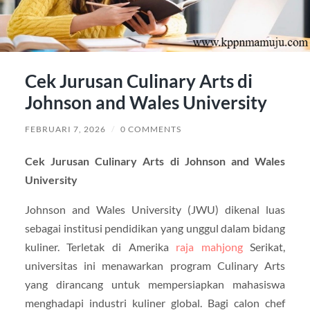
Cek Jurusan Culinary Arts di
Johnson and Wales University
FEBRUARI 7, 2026
/
0 COMMENTS
Cek Jurusan Culinary Arts di Johnson and Wales
University
Johnson and Wales University (JWU) dikenal luas
sebagai institusi pendidikan yang unggul dalam bidang
kuliner. Terletak di Amerika
raja mahjong
Serikat,
universitas ini menawarkan program Culinary Arts
yang dirancang untuk mempersiapkan mahasiswa
menghadapi industri kuliner global. Bagi calon chef