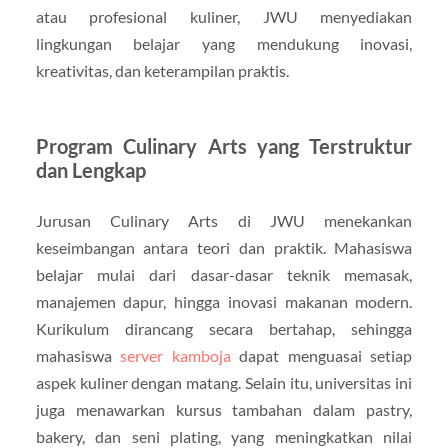
atau profesional kuliner, JWU menyediakan
lingkungan belajar yang mendukung inovasi,
kreativitas, dan keterampilan praktis.
Program Culinary Arts yang Terstruktur
dan Lengkap
Jurusan Culinary Arts di JWU menekankan
keseimbangan antara teori dan praktik. Mahasiswa
belajar mulai dari dasar-dasar teknik memasak,
manajemen dapur, hingga inovasi makanan modern.
Kurikulum dirancang secara bertahap, sehingga
mahasiswa
server kamboja
dapat menguasai setiap
aspek kuliner dengan matang. Selain itu, universitas ini
juga menawarkan kursus tambahan dalam pastry,
bakery, dan seni plating, yang meningkatkan nilai