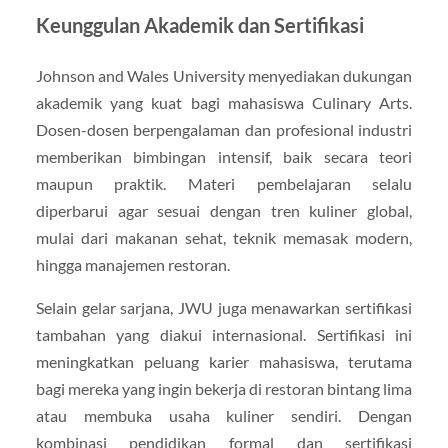
Keunggulan Akademik dan Sertifikasi
Johnson and Wales University menyediakan dukungan
akademik yang kuat bagi mahasiswa Culinary Arts.
Dosen-dosen berpengalaman dan profesional industri
memberikan bimbingan intensif, baik secara teori
maupun praktik. Materi pembelajaran selalu
diperbarui agar sesuai dengan tren kuliner global,
mulai dari makanan sehat, teknik memasak modern,
hingga manajemen restoran.
Selain gelar sarjana, JWU juga menawarkan sertifikasi
tambahan yang diakui internasional. Sertifikasi ini
meningkatkan peluang karier mahasiswa, terutama
bagi mereka yang ingin bekerja di restoran bintang lima
atau membuka usaha kuliner sendiri. Dengan
kombinasi pendidikan formal dan sertifikasi