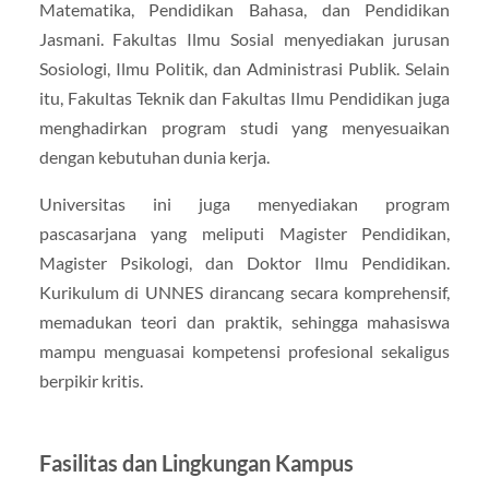
Matematika, Pendidikan Bahasa, dan Pendidikan
Jasmani. Fakultas Ilmu Sosial menyediakan jurusan
Sosiologi, Ilmu Politik, dan Administrasi Publik. Selain
itu, Fakultas Teknik dan Fakultas Ilmu Pendidikan juga
menghadirkan program studi yang menyesuaikan
dengan kebutuhan dunia kerja.
Universitas ini juga menyediakan program
pascasarjana yang meliputi Magister Pendidikan,
Magister Psikologi, dan Doktor Ilmu Pendidikan.
Kurikulum di UNNES dirancang secara komprehensif,
memadukan teori dan praktik, sehingga mahasiswa
mampu menguasai kompetensi profesional sekaligus
berpikir kritis.
Fasilitas dan Lingkungan Kampus