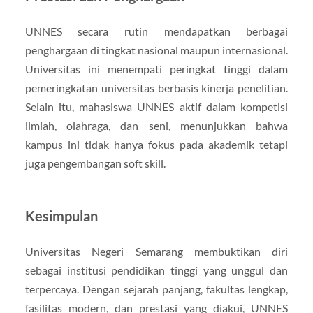
UNNES secara rutin mendapatkan berbagai
penghargaan di tingkat nasional maupun internasional.
Universitas ini menempati peringkat tinggi dalam
pemeringkatan universitas berbasis kinerja penelitian.
Selain itu, mahasiswa UNNES aktif dalam kompetisi
ilmiah, olahraga, dan seni, menunjukkan bahwa
kampus ini tidak hanya fokus pada akademik tetapi
juga pengembangan soft skill.
Kesimpulan
Universitas Negeri Semarang membuktikan diri
sebagai institusi pendidikan tinggi yang unggul dan
terpercaya. Dengan sejarah panjang, fakultas lengkap,
fasilitas modern, dan prestasi yang diakui, UNNES