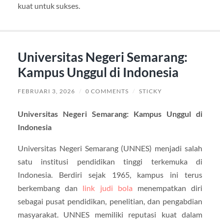
kuat untuk sukses.
Universitas Negeri Semarang:
Kampus Unggul di Indonesia
FEBRUARI 3, 2026
/
0 COMMENTS
/
STICKY
Universitas Negeri Semarang: Kampus Unggul di
Indonesia
Universitas Negeri Semarang (UNNES) menjadi salah
satu institusi pendidikan tinggi terkemuka di
Indonesia. Berdiri sejak 1965, kampus ini terus
berkembang dan
link judi bola
menempatkan diri
sebagai pusat pendidikan, penelitian, dan pengabdian
masyarakat. UNNES memiliki reputasi kuat dalam