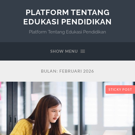
PLATFORM TENTANG
EDUKASI PENDIDIKAN
Platform Tentang Edukasi Pendidikan
SHOW MENU
BULAN:
FEBRUARI 2026
STICKY POST