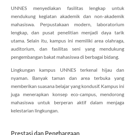
UNNES menyediakan fasilitas lengkap untuk
mendukung kegiatan akademik dan non-akademik
mahasiswa. Perpustakaan modern, laboratorium
lengkap, dan pusat penelitian menjadi daya tarik
utama. Selain itu, kampus ini memiliki area olahraga,
auditorium, dan fasilitas seni yang mendukung
pengembangan bakat mahasiswa di berbagai bidang.
Lingkungan kampus UNNES terkenal hijau dan
nyaman. Banyak taman dan area terbuka yang
memberikan suasana belajar yang kondusif. Kampus ini
juga menerapkan konsep eco-campus, mendorong
mahasiswa untuk berperan aktif dalam menjaga
kelestarian lingkungan.
Prestasi dan Penghargaan