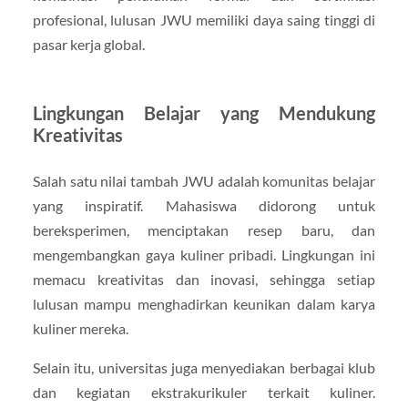
profesional, lulusan JWU memiliki daya saing tinggi di
pasar kerja global.
Lingkungan Belajar yang Mendukung
Kreativitas
Salah satu nilai tambah JWU adalah komunitas belajar
yang inspiratif. Mahasiswa didorong untuk
bereksperimen, menciptakan resep baru, dan
mengembangkan gaya kuliner pribadi. Lingkungan ini
memacu kreativitas dan inovasi, sehingga setiap
lulusan mampu menghadirkan keunikan dalam karya
kuliner mereka.
Selain itu, universitas juga menyediakan berbagai klub
dan kegiatan ekstrakurikuler terkait kuliner.