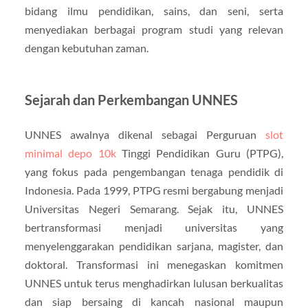
bidang ilmu pendidikan, sains, dan seni, serta
menyediakan berbagai program studi yang relevan
dengan kebutuhan zaman.
Sejarah dan Perkembangan UNNES
UNNES awalnya dikenal sebagai Perguruan
slot
minimal depo 10k
Tinggi Pendidikan Guru (PTPG),
yang fokus pada pengembangan tenaga pendidik di
Indonesia. Pada 1999, PTPG resmi bergabung menjadi
Universitas Negeri Semarang. Sejak itu, UNNES
bertransformasi menjadi universitas yang
menyelenggarakan pendidikan sarjana, magister, dan
doktoral. Transformasi ini menegaskan komitmen
UNNES untuk terus menghadirkan lulusan berkualitas
dan siap bersaing di kancah nasional maupun