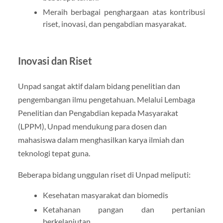
Meraih berbagai penghargaan atas kontribusi
riset, inovasi, dan pengabdian masyarakat.
Inovasi dan Riset
Unpad sangat aktif dalam bidang penelitian dan
pengembangan ilmu pengetahuan. Melalui Lembaga
Penelitian dan Pengabdian kepada Masyarakat
(LPPM), Unpad mendukung para dosen dan
mahasiswa dalam menghasilkan karya ilmiah dan
teknologi tepat guna.
Beberapa bidang unggulan riset di Unpad meliputi:
Kesehatan masyarakat dan biomedis
Ketahanan pangan dan pertanian
berkelanjutan