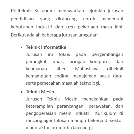
Politeknik Sukabumi menawarkan sejumlah jurusan
pendidikan yang dirancang untuk memenuhi
kebutuhan industri dan tren pekerjaan masa kini.
Berikut adalah beberapa jurusan unggulan:
Teknik Informatika
Jurusan ini fokus pada pengembangan
perangkat lunak, jaringan komputer, dan
keamanan siber. Mahasiswa dibekali
kemampuan coding, manajemen basis data,
serta pemecahan masalah teknologi.
Teknik Mesin
Jurusan Teknik Mesin menekankan pada
keterampilan perancangan, perawatan, dan
pengoperasian mesin industri. Kurikulum di
rancang agar lulusan mampu bekerja di sektor
manufaktur, otomotif, dan energi.