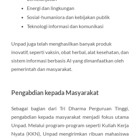
Energi dan lingkungan
Sosial-humaniora dan kebijakan publik
Teknologi informasi dan komunikasi
Unpad juga telah menghasilkan banyak produk
inovatif, seperti vaksin, obat herbal, alat kesehatan, dan
sistem informasi berbasis AI yang dimanfaatkan oleh
pemerintah dan masyarakat.
Pengabdian kepada Masyarakat
Sebagai bagian dari Tri Dharma Perguruan Tinggi,
pengabdian kepada masyarakat menjadi fokus utama
Unpad. Melalui program-program seperti Kuliah Kerja
Nyata (KKN), Unpad mengirimkan ribuan mahasiswa