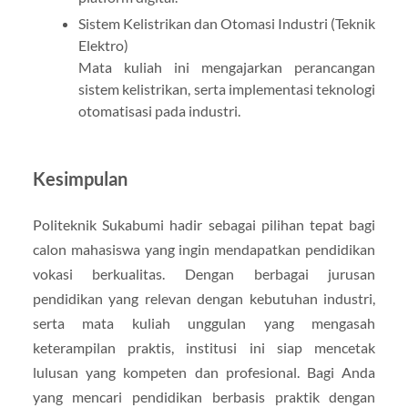
Sistem Kelistrikan dan Otomasi Industri (Teknik
Elektro)
Mata kuliah ini mengajarkan perancangan
sistem kelistrikan, serta implementasi teknologi
otomatisasi pada industri.
Kesimpulan
Politeknik Sukabumi hadir sebagai pilihan tepat bagi
calon mahasiswa yang ingin mendapatkan pendidikan
vokasi berkualitas. Dengan berbagai jurusan
pendidikan yang relevan dengan kebutuhan industri,
serta mata kuliah unggulan yang mengasah
keterampilan praktis, institusi ini siap mencetak
lulusan yang kompeten dan profesional. Bagi Anda
yang mencari pendidikan berbasis praktik dengan