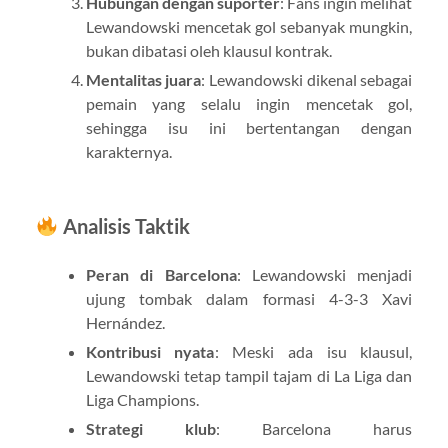
Hubungan dengan suporter
: Fans ingin melihat
Lewandowski mencetak gol sebanyak mungkin,
bukan dibatasi oleh klausul kontrak.
Mentalitas juara
: Lewandowski dikenal sebagai
pemain yang selalu ingin mencetak gol,
sehingga isu ini bertentangan dengan
karakternya.
Analisis Taktik
Peran di Barcelona
: Lewandowski menjadi
ujung tombak dalam formasi 4-3-3 Xavi
Hernández.
Kontribusi nyata
: Meski ada isu klausul,
Lewandowski tetap tampil tajam di La Liga dan
Liga Champions.
Strategi klub
: Barcelona harus