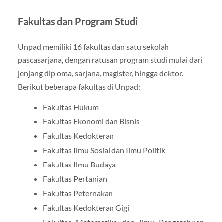
Fakultas dan Program Studi
Unpad memiliki 16 fakultas dan satu sekolah
pascasarjana, dengan ratusan program studi mulai dari
jenjang diploma, sarjana, magister, hingga doktor.
Berikut beberapa fakultas di Unpad:
Fakultas Hukum
Fakultas Ekonomi dan Bisnis
Fakultas Kedokteran
Fakultas Ilmu Sosial dan Ilmu Politik
Fakultas Ilmu Budaya
Fakultas Pertanian
Fakultas Peternakan
Fakultas Kedokteran Gigi
Fakultas Matematika dan Ilmu Pengetahuan