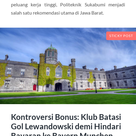
peluang kerja tinggi, Politeknik Sukabumi menjadi
salah satu rekomendasi utama di Jawa Barat.
STICKY POST
Kontroversi Bonus: Klub Batasi
Gol Lewandowski demi Hindari
Bayaran ke Bayern Munchen