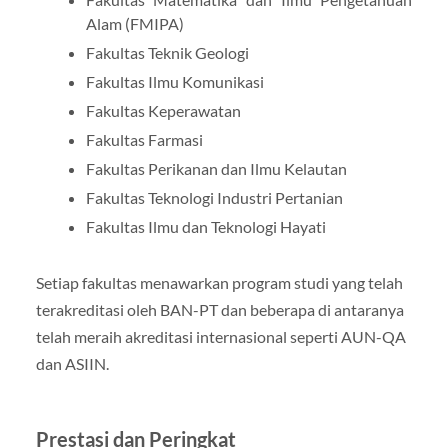
Alam (FMIPA)
Fakultas Teknik Geologi
Fakultas Ilmu Komunikasi
Fakultas Keperawatan
Fakultas Farmasi
Fakultas Perikanan dan Ilmu Kelautan
Fakultas Teknologi Industri Pertanian
Fakultas Ilmu dan Teknologi Hayati
Setiap fakultas menawarkan program studi yang telah
terakreditasi oleh BAN-PT dan beberapa di antaranya
telah meraih akreditasi internasional seperti AUN-QA
dan ASIIN.
Prestasi dan Peringkat