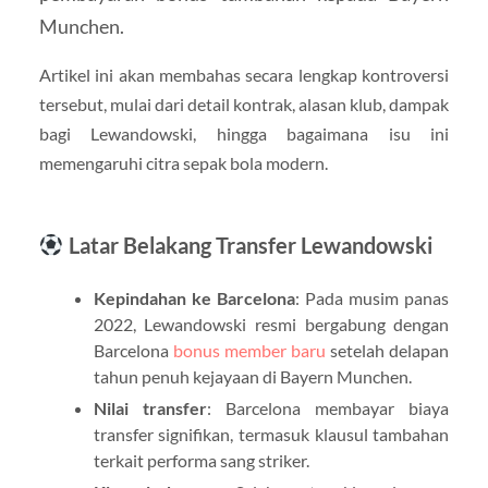
Munchen.
Artikel ini akan membahas secara lengkap kontroversi
tersebut, mulai dari detail kontrak, alasan klub, dampak
bagi Lewandowski, hingga bagaimana isu ini
memengaruhi citra sepak bola modern.
Latar Belakang Transfer Lewandowski
Kepindahan ke Barcelona
: Pada musim panas
2022, Lewandowski resmi bergabung dengan
Barcelona
bonus member baru
setelah delapan
tahun penuh kejayaan di Bayern Munchen.
Nilai transfer
: Barcelona membayar biaya
transfer signifikan, termasuk klausul tambahan
terkait performa sang striker.