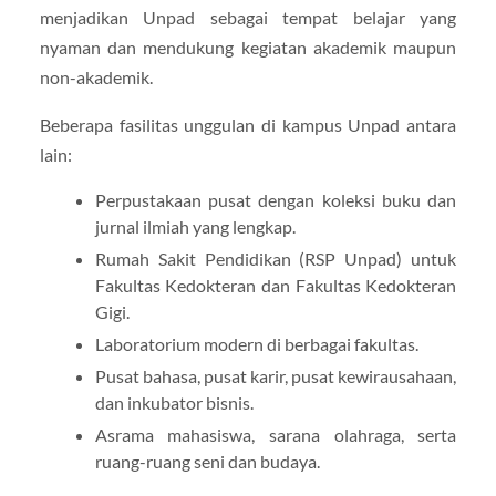
menjadikan Unpad sebagai tempat belajar yang
nyaman dan mendukung kegiatan akademik maupun
non-akademik.
Beberapa fasilitas unggulan di kampus Unpad antara
lain:
Perpustakaan pusat dengan koleksi buku dan
jurnal ilmiah yang lengkap.
Rumah Sakit Pendidikan (RSP Unpad) untuk
Fakultas Kedokteran dan Fakultas Kedokteran
Gigi.
Laboratorium modern di berbagai fakultas.
Pusat bahasa, pusat karir, pusat kewirausahaan,
dan inkubator bisnis.
Asrama mahasiswa, sarana olahraga, serta
ruang-ruang seni dan budaya.