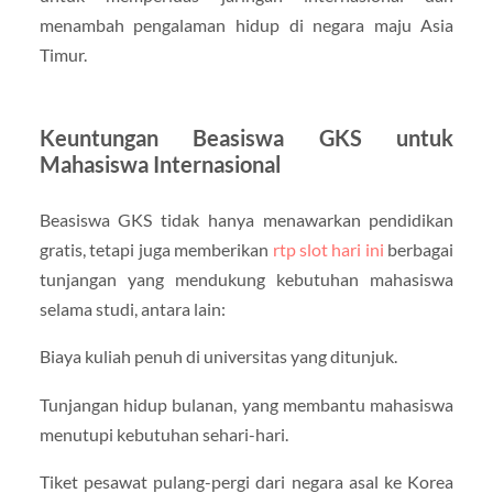
menambah pengalaman hidup di negara maju Asia
Timur.
Keuntungan Beasiswa GKS untuk
Mahasiswa Internasional
Beasiswa GKS tidak hanya menawarkan pendidikan
gratis, tetapi juga memberikan
rtp slot hari ini
berbagai
tunjangan yang mendukung kebutuhan mahasiswa
selama studi, antara lain:
Biaya kuliah penuh di universitas yang ditunjuk.
Tunjangan hidup bulanan, yang membantu mahasiswa
menutupi kebutuhan sehari-hari.
Tiket pesawat pulang-pergi dari negara asal ke Korea