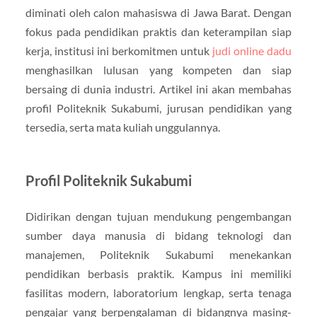
diminati oleh calon mahasiswa di Jawa Barat. Dengan
fokus pada pendidikan praktis dan keterampilan siap
kerja, institusi ini berkomitmen untuk
judi online dadu
menghasilkan lulusan yang kompeten dan siap
bersaing di dunia industri. Artikel ini akan membahas
profil Politeknik Sukabumi, jurusan pendidikan yang
tersedia, serta mata kuliah unggulannya.
Profil Politeknik Sukabumi
Didirikan dengan tujuan mendukung pengembangan
sumber daya manusia di bidang teknologi dan
manajemen, Politeknik Sukabumi menekankan
pendidikan berbasis praktik. Kampus ini memiliki
fasilitas modern, laboratorium lengkap, serta tenaga
pengajar yang berpengalaman di bidangnya masing-