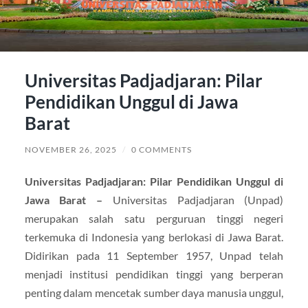
Universitas Padjadjaran: Pilar
Pendidikan Unggul di Jawa
Barat
NOVEMBER 26, 2025
/
0 COMMENTS
Universitas Padjadjaran: Pilar Pendidikan Unggul di
Jawa Barat –
Universitas Padjadjaran (Unpad)
merupakan salah satu perguruan tinggi negeri
terkemuka di Indonesia yang berlokasi di Jawa Barat.
Didirikan pada 11 September 1957, Unpad telah
menjadi institusi pendidikan tinggi yang berperan
penting dalam mencetak sumber daya manusia unggul,