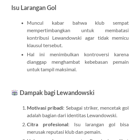
Isu Larangan Gol
Muncul kabar bahwa klub sempat
mempertimbangkan untuk membatasi
kontribusi Lewandowski agar tidak memicu
klausul tersebut.
Hal ini menimbulkan kontroversi karena
dianggap menghambat kebebasan pemain
untuk tampil maksimal.
Dampak bagi Lewandowski
Motivasi pribadi
: Sebagai striker, mencetak gol
adalah bagian dari identitas Lewandowski.
Citra profesional
: Isu larangan gol bisa
merusak reputasi klub dan pemain.