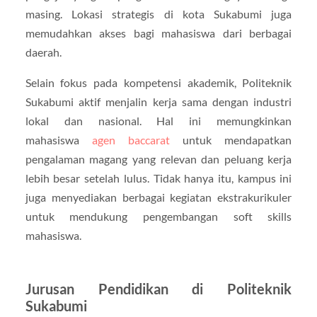
masing. Lokasi strategis di kota Sukabumi juga
memudahkan akses bagi mahasiswa dari berbagai
daerah.
Selain fokus pada kompetensi akademik, Politeknik
Sukabumi aktif menjalin kerja sama dengan industri
lokal dan nasional. Hal ini memungkinkan
mahasiswa
agen baccarat
untuk mendapatkan
pengalaman magang yang relevan dan peluang kerja
lebih besar setelah lulus. Tidak hanya itu, kampus ini
juga menyediakan berbagai kegiatan ekstrakurikuler
untuk mendukung pengembangan soft skills
mahasiswa.
Jurusan Pendidikan di Politeknik
Sukabumi