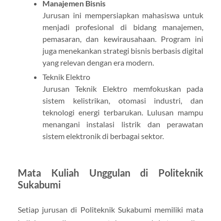
Manajemen Bisnis
Jurusan ini mempersiapkan mahasiswa untuk
menjadi profesional di bidang manajemen,
pemasaran, dan kewirausahaan. Program ini
juga menekankan strategi bisnis berbasis digital
yang relevan dengan era modern.
Teknik Elektro
Jurusan Teknik Elektro memfokuskan pada
sistem kelistrikan, otomasi industri, dan
teknologi energi terbarukan. Lulusan mampu
menangani instalasi listrik dan perawatan
sistem elektronik di berbagai sektor.
Mata Kuliah Unggulan di Politeknik
Sukabumi
Setiap jurusan di Politeknik Sukabumi memiliki mata