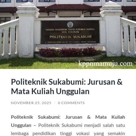
Politeknik Sukabumi: Jurusan &
Mata Kuliah Unggulan
NOVEMBER 25, 2025
/
0 COMMENTS
Politeknik Sukabumi: Jurusan & Mata Kuliah
Unggulan –
Politeknik Sukabumi menjadi salah satu
lembaga pendidikan tinggi vokasi yang semakin