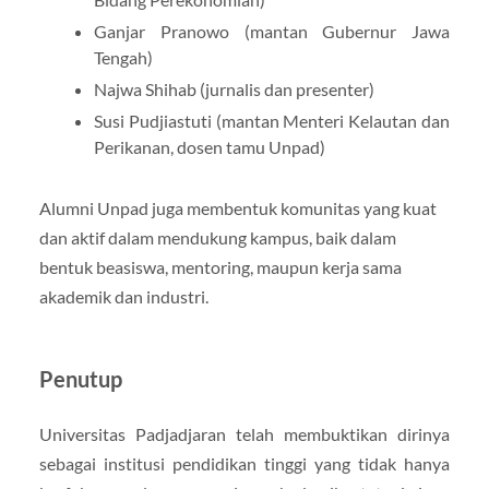
Ganjar Pranowo (mantan Gubernur Jawa
Tengah)
Najwa Shihab (jurnalis dan presenter)
Susi Pudjiastuti (mantan Menteri Kelautan dan
Perikanan, dosen tamu Unpad)
Alumni Unpad juga membentuk komunitas yang kuat
dan aktif dalam mendukung kampus, baik dalam
bentuk beasiswa, mentoring, maupun kerja sama
akademik dan industri.
Penutup
Universitas Padjadjaran telah membuktikan dirinya
sebagai institusi pendidikan tinggi yang tidak hanya