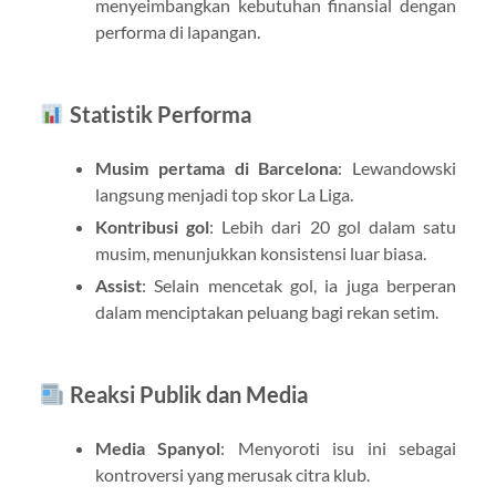
menyeimbangkan kebutuhan finansial dengan
performa di lapangan.
Statistik Performa
Musim pertama di Barcelona
: Lewandowski
langsung menjadi top skor La Liga.
Kontribusi gol
: Lebih dari 20 gol dalam satu
musim, menunjukkan konsistensi luar biasa.
Assist
: Selain mencetak gol, ia juga berperan
dalam menciptakan peluang bagi rekan setim.
Reaksi Publik dan Media
Media Spanyol
: Menyoroti isu ini sebagai
kontroversi yang merusak citra klub.