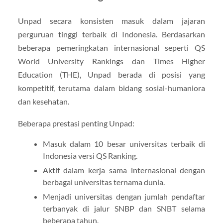
Unpad secara konsisten masuk dalam jajaran
perguruan tinggi terbaik di Indonesia. Berdasarkan
beberapa pemeringkatan internasional seperti QS
World University Rankings dan Times Higher
Education (THE), Unpad berada di posisi yang
kompetitif, terutama dalam bidang sosial-humaniora
dan kesehatan.
Beberapa prestasi penting Unpad:
Masuk dalam 10 besar universitas terbaik di
Indonesia versi QS Ranking.
Aktif dalam kerja sama internasional dengan
berbagai universitas ternama dunia.
Menjadi universitas dengan jumlah pendaftar
terbanyak di jalur SNBP dan SNBT selama
beberapa tahun.