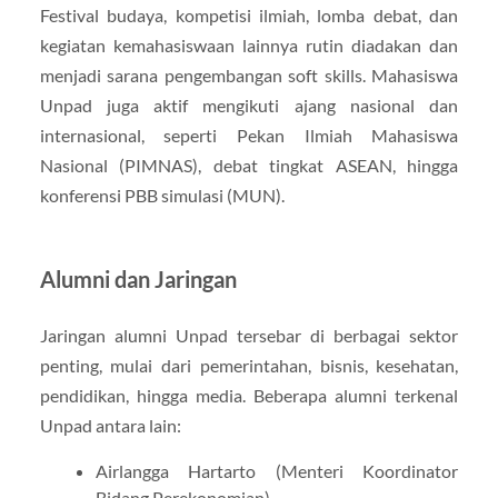
Festival budaya, kompetisi ilmiah, lomba debat, dan
kegiatan kemahasiswaan lainnya rutin diadakan dan
menjadi sarana pengembangan soft skills. Mahasiswa
Unpad juga aktif mengikuti ajang nasional dan
internasional, seperti Pekan Ilmiah Mahasiswa
Nasional (PIMNAS), debat tingkat ASEAN, hingga
konferensi PBB simulasi (MUN).
Alumni dan Jaringan
Jaringan alumni Unpad tersebar di berbagai sektor
penting, mulai dari pemerintahan, bisnis, kesehatan,
pendidikan, hingga media. Beberapa alumni terkenal
Unpad antara lain:
Airlangga Hartarto (Menteri Koordinator
Bidang Perekonomian)