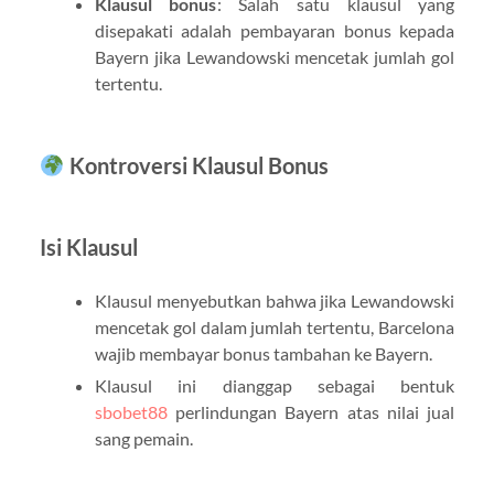
Klausul bonus
: Salah satu klausul yang
disepakati adalah pembayaran bonus kepada
Bayern jika Lewandowski mencetak jumlah gol
tertentu.
Kontroversi Klausul Bonus
Isi Klausul
Klausul menyebutkan bahwa jika Lewandowski
mencetak gol dalam jumlah tertentu, Barcelona
wajib membayar bonus tambahan ke Bayern.
Klausul ini dianggap sebagai bentuk
sbobet88
perlindungan Bayern atas nilai jual
sang pemain.