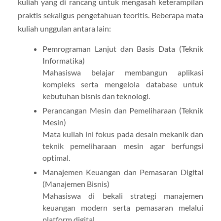
kuliah yang di rancang untuk mengasah keterampilan
praktis sekaligus pengetahuan teoritis. Beberapa mata
kuliah unggulan antara lain:
Pemrograman Lanjut dan Basis Data (Teknik
Informatika)
Mahasiswa belajar membangun aplikasi
kompleks serta mengelola database untuk
kebutuhan bisnis dan teknologi.
Perancangan Mesin dan Pemeliharaan (Teknik
Mesin)
Mata kuliah ini fokus pada desain mekanik dan
teknik pemeliharaan mesin agar berfungsi
optimal.
Manajemen Keuangan dan Pemasaran Digital
(Manajemen Bisnis)
Mahasiswa di bekali strategi manajemen
keuangan modern serta pemasaran melalui
platform digital.