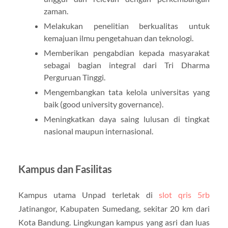
zaman.
Melakukan penelitian berkualitas untuk
kemajuan ilmu pengetahuan dan teknologi.
Memberikan pengabdian kepada masyarakat
sebagai bagian integral dari Tri Dharma
Perguruan Tinggi.
Mengembangkan tata kelola universitas yang
baik (good university governance).
Meningkatkan daya saing lulusan di tingkat
nasional maupun internasional.
Kampus dan Fasilitas
Kampus utama Unpad terletak di
slot qris 5rb
Jatinangor, Kabupaten Sumedang, sekitar 20 km dari
Kota Bandung. Lingkungan kampus yang asri dan luas