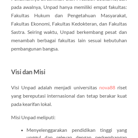
pada awalnya, Unpad hanya memiliki empat fakultas:
Fakultas Hukum dan Pengetahuan Masyarakat,
Fakultas Ekonomi, Fakultas Kedokteran, dan Fakultas
Sastra. Seiring waktu, Unpad berkembang pesat dan
menambah berbagai fakultas lain sesuai kebutuhan
pembangunan bangsa.
Visi dan Misi
Visi Unpad adalah menjadi universitas
nova88
riset
yang bereputasi internasional dan tetap berakar kuat
pada kearifan lokal.
Misi Unpad meliputi:
Menyelenggarakan pendidikan tinggi yang
unggul dan relevan dengan perkembangan