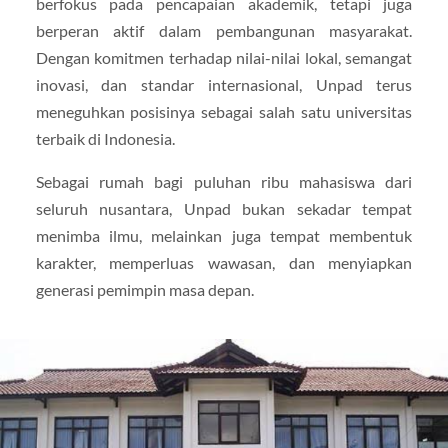
berfokus pada pencapaian akademik, tetapi juga
berperan aktif dalam pembangunan masyarakat.
Dengan komitmen terhadap nilai-nilai lokal, semangat
inovasi, dan standar internasional, Unpad terus
meneguhkan posisinya sebagai salah satu universitas
terbaik di Indonesia.
Sebagai rumah bagi puluhan ribu mahasiswa dari
seluruh nusantara, Unpad bukan sekadar tempat
menimba ilmu, melainkan juga tempat membentuk
karakter, memperluas wawasan, dan menyiapkan
generasi pemimpin masa depan.