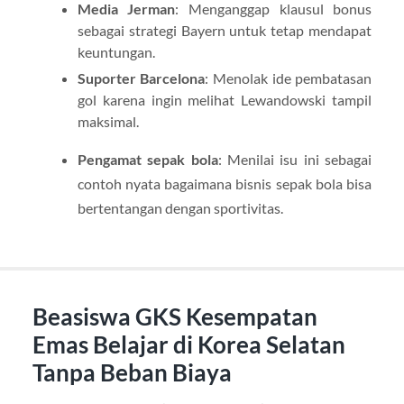
Media Jerman
: Menganggap klausul bonus
sebagai strategi Bayern untuk tetap mendapat
keuntungan.
Suporter Barcelona
: Menolak ide pembatasan
gol karena ingin melihat Lewandowski tampil
maksimal.
Pengamat sepak bola
: Menilai isu ini sebagai
contoh nyata bagaimana bisnis sepak bola bisa
bertentangan dengan sportivitas.
Beasiswa GKS Kesempatan
Emas Belajar di Korea Selatan
Tanpa Beban Biaya