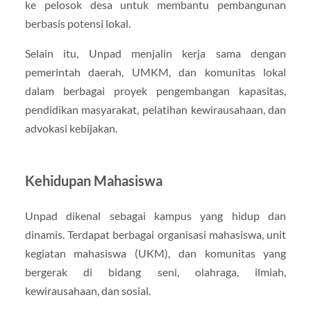
ke pelosok desa untuk membantu pembangunan
berbasis potensi lokal.
Selain itu, Unpad menjalin kerja sama dengan
pemerintah daerah, UMKM, dan komunitas lokal
dalam berbagai proyek pengembangan kapasitas,
pendidikan masyarakat, pelatihan kewirausahaan, dan
advokasi kebijakan.
Kehidupan Mahasiswa
Unpad dikenal sebagai kampus yang hidup dan
dinamis. Terdapat berbagai organisasi mahasiswa, unit
kegiatan mahasiswa (UKM), dan komunitas yang
bergerak di bidang seni, olahraga, ilmiah,
kewirausahaan, dan sosial.