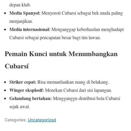
depan klub.
Media Spanyol:
Menyoroti Cubarsí sebagai bek muda paling
menjanjikan.
Media internasional:
Menganggap keberhasilan menghadapi
Cubarsí sebagai pencapaian besar bagi tim lawan.
Pemain Kunci untuk Menumbangkan
Cubarsí
Striker cepat:
Bisa memanfaatkan ruang di belakang.
Winger eksplosif:
Menekan Cubarsí dari sisi lapangan.
Gelandang bertahan:
Mengganggu distribusi bola Cubarsí
sejak awal.
Categories:
Uncategorized