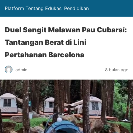
Platform Tentang Edukasi Pendidikan
Duel Sengit Melawan Pau Cubarsí:
Tantangan Berat di Lini
Pertahanan Barcelona
admin
8 bulan ago