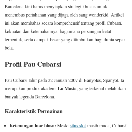
Barcelona kini harus menyiapkan strategi khusus untuk
menembus pertahanan yang dijaga oleh sang wonderkid. Artikel
ini akan membahas secara komprehensif tentang profil Cubarsí,
kekuatan dan kelemahannya, bagaimana persaingan ketat
terbentuk, serta dampak besar yang ditimbulkan bagi dunia sepak
bola.
Profil Pau Cubarsí
Pau Cubarsí lahir pada 22 Januari 2007 di Banyoles, Spanyol. Ia
La Masia
merupakan produk akademi
, yang terkenal melahirkan
banyak legenda Barcelona.
Karakteristik Permainan
Ketenangan luar biasa:
Meski
situs slot
masih muda, Cubarsí