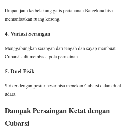
Umpan jauh ke belakang garis pertahanan Barcelona bisa
memanfaatkan ruang kosong.
4. Variasi Serangan
Menggabungkan serangan dari tengah dan sayap membuat
Cubarsí sulit membaca pola permainan.
5. Duel Fisik
Striker dengan postur besar bisa menekan Cubarsí dalam duel
udara.
Dampak Persaingan Ketat dengan
Cubarsí