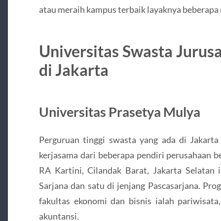
atau meraih kampus terbaik layaknya beberapa 
Universitas Swasta Jurus
di Jakarta
Universitas Prasetya Mulya
Perguruan tinggi swasta yang ada di Jakarta 
kerjasama dari beberapa pendiri perusahaan be
RA Kartini, Cilandak Barat, Jakarta Selatan 
Sarjana dan satu di jenjang Pascasarjana. Pro
fakultas ekonomi dan bisnis ialah pariwisata
akuntansi.