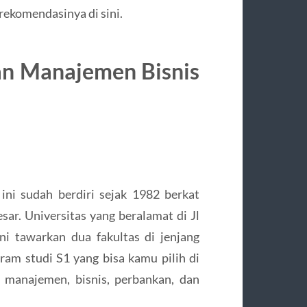
rekomendasinya di sini.
an Manajemen Bisnis
ini sudah berdiri sejak 1982 berkat
sar. Universitas yang beralamat di Jl
ini tawarkan dua fakultas di jenjang
gram studi S1 yang bisa kamu pilih di
, manajemen, bisnis, perbankan, dan