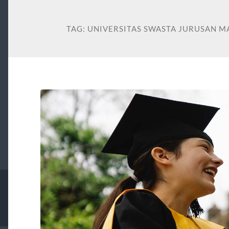
TAG:
UNIVERSITAS SWASTA JURUSAN M