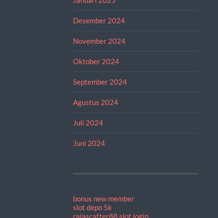
Desember 2024
November 2024
Oktober 2024
September 2024
Agustus 2024
Juli 2024
Juni 2024
bonus new member
slot depo 5k
rajascatter88 slot login