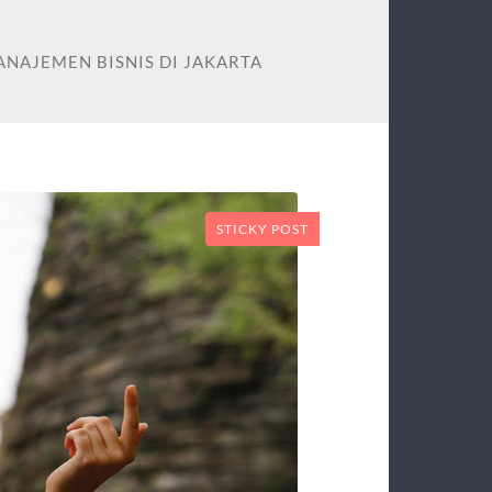
ANAJEMEN BISNIS DI JAKARTA
STICKY POST