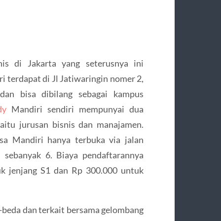
is di Jakarta yang seterusnya ini
terdapat di Jl Jatiwaringin nomer 2,
dan bisa dibilang sebagai kampus
dy
Mandiri sendiri mempunyai dua
yaitu jurusan bisnis dan manajamen.
sa Mandiri hanya terbuka via jalan
n sebanyak 6. Biaya pendaftarannya
uk jenjang S1 dan Rp 300.000 untuk
-beda dan terkait bersama gelombang