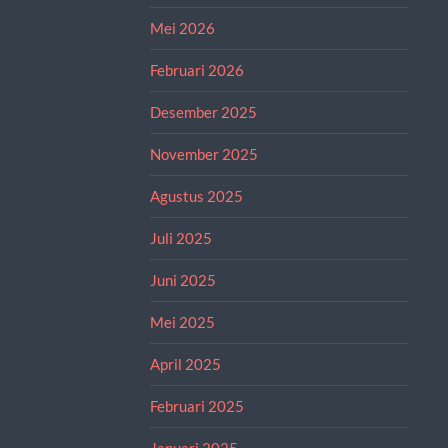
Mei 2026
Februari 2026
Desember 2025
November 2025
Agustus 2025
Juli 2025
Juni 2025
Mei 2025
April 2025
Februari 2025
Januari 2025