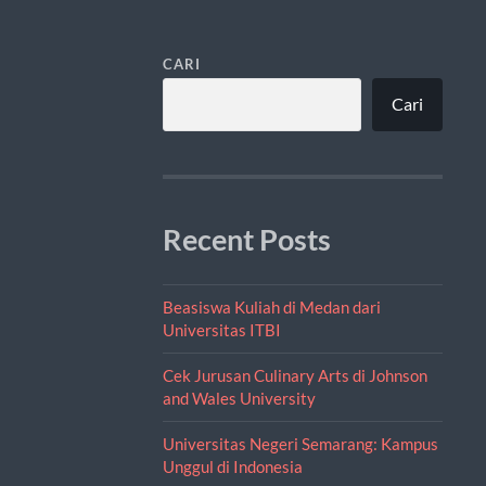
CARI
Cari
Recent Posts
Beasiswa Kuliah di Medan dari
Universitas ITBI
Cek Jurusan Culinary Arts di Johnson
and Wales University
Universitas Negeri Semarang: Kampus
Unggul di Indonesia