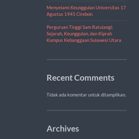
Menyelami Keunggulan Universitas 17
Agustus 1945 Cirebon
Perguruan Tinggi Sam Ratulangi:
Sejarah, Keunggulan, dan Kiprah
Kampus Kebanggaan Sulawesi Utara
Recent Comments
Tidak ada komentar untuk ditampilkan.
Archives