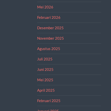
Mei 2026
Februari 2026
Desember 2025
November 2025
Agustus 2025
Juli 2025
Juni 2025
Mei 2025
April 2025
Februari 2025
Januari 2025