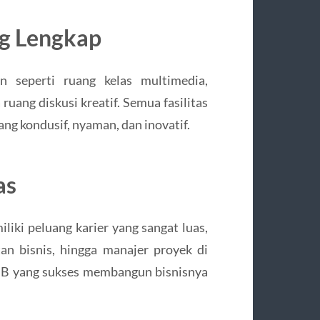
ng Lengkap
n seperti ruang kelas multimedia,
 ruang diskusi kreatif. Semua fasilitas
ng kondusif, nyaman, dan inovatif.
as
iki peluang karier yang sangat luas,
an bisnis, hingga manajer proyek di
MB yang sukses membangun bisnisnya