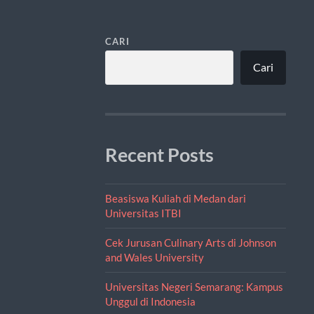
CARI
Cari
Recent Posts
Beasiswa Kuliah di Medan dari
Universitas ITBI
Cek Jurusan Culinary Arts di Johnson
and Wales University
Universitas Negeri Semarang: Kampus
Unggul di Indonesia