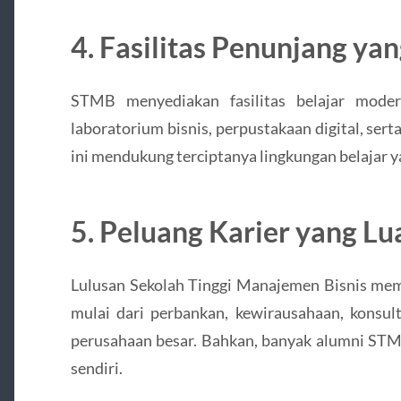
4. Fasilitas Penunjang ya
STMB menyediakan fasilitas belajar moder
laboratorium bisnis, perpustakaan digital, serta
ini mendukung terciptanya lingkungan belajar ya
5. Peluang Karier yang Lu
Lulusan Sekolah Tinggi Manajemen Bisnis memil
mulai dari perbankan, kewirausahaan, konsult
perusahaan besar. Bahkan, banyak alumni ST
sendiri.