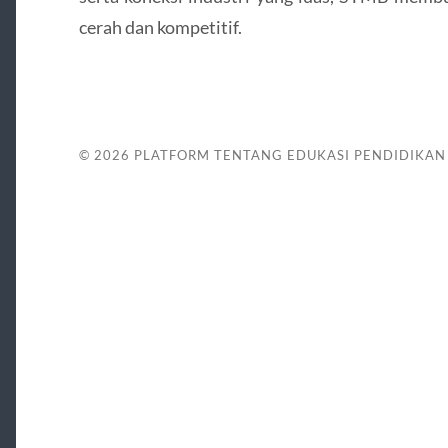
cerah dan kompetitif.
© 2026
PLATFORM TENTANG EDUKASI PENDIDIKAN