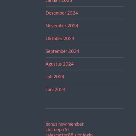
Desember 2024
November 2024
Oktober 2024
September 2024
Agustus 2024
Juli 2024
Juni 2024
bonus new member
slot depo 5k
rajascatter88 slot login