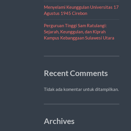
Menyelami Keunggulan Universitas 17
Agustus 1945 Cirebon
Perguruan Tinggi Sam Ratulangi:
Sejarah, Keunggulan, dan Kiprah
Kampus Kebanggaan Sulawesi Utara
Recent Comments
Tidak ada komentar untuk ditampilkan.
Archives