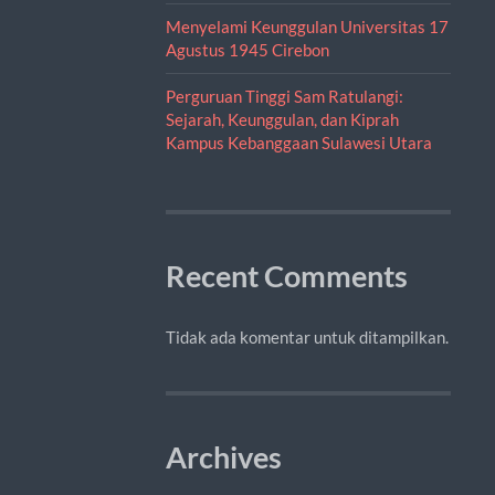
Menyelami Keunggulan Universitas 17
Agustus 1945 Cirebon
Perguruan Tinggi Sam Ratulangi:
Sejarah, Keunggulan, dan Kiprah
Kampus Kebanggaan Sulawesi Utara
Recent Comments
Tidak ada komentar untuk ditampilkan.
Archives