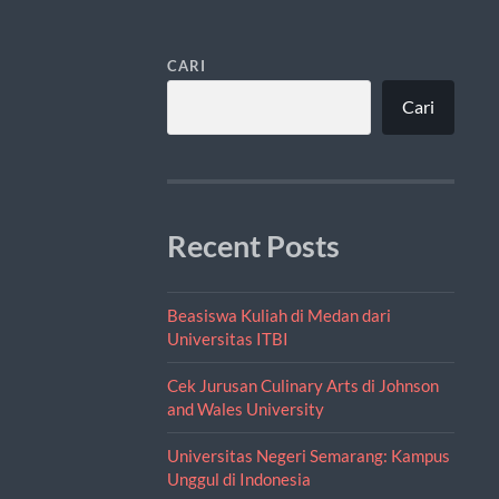
CARI
Cari
Recent Posts
Beasiswa Kuliah di Medan dari
Universitas ITBI
Cek Jurusan Culinary Arts di Johnson
and Wales University
Universitas Negeri Semarang: Kampus
Unggul di Indonesia