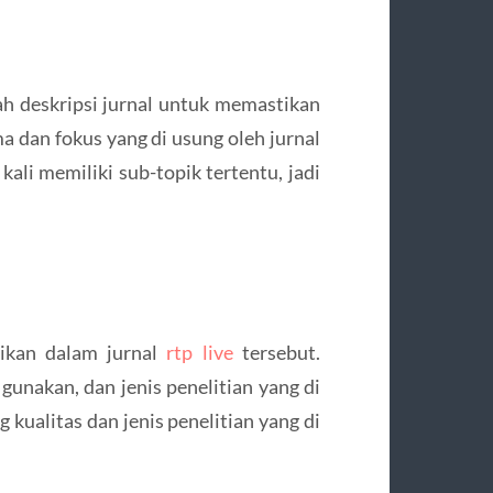
lah deskripsi jurnal untuk memastikan
a dan fokus yang di usung oleh jurnal
kali memiliki sub-topik tertentu, jadi
sikan dalam jurnal
rtp live
tersebut.
gunakan, dan jenis penelitian yang di
kualitas dan jenis penelitian yang di