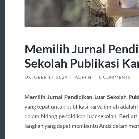
Memilih Jurnal Pendi
Sekolah Publikasi Ka
OKTOBER 17, 2024
/
ADMIN
/
0 COMMENTS
Memilih Jurnal Pendidikan Luar Sekolah Publ
yang tepat untuk publikasi karya ilmiah adalah l
dalam bidang pendidikan luar sekolah. Beriku
langkah yang dapat membantu Anda dalam memil