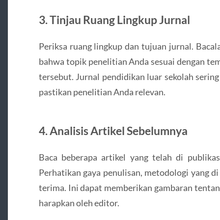
3. Tinjau Ruang Lingkup Jurnal
Periksa ruang lingkup dan tujuan jurnal. Baca
bahwa topik penelitian Anda sesuai dengan tem
tersebut. Jurnal pendidikan luar sekolah sering 
pastikan penelitian Anda relevan.
4. Analisis Artikel Sebelumnya
Baca beberapa artikel yang telah di publika
Perhatikan gaya penulisan, metodologi yang di 
terima. Ini dapat memberikan gambaran tentang 
harapkan oleh editor.