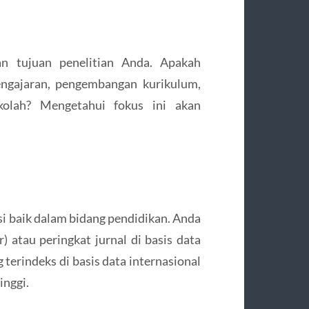
an tujuan penelitian Anda. Apakah
engajaran, pengembangan kurikulum,
kolah? Mengetahui fokus ini akan
i baik dalam bidang pendidikan. Anda
 atau peringkat jurnal di basis data
 terindeks di basis data internasional
inggi.