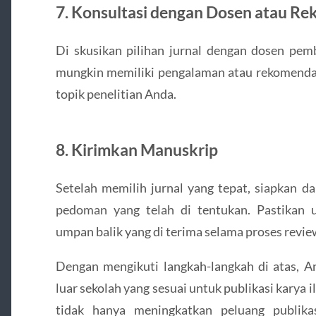
7. Konsultasi dengan Dosen atau Re
Di skusikan pilihan jurnal dengan dosen pem
mungkin memiliki pengalaman atau rekomendas
topik penelitian Anda.
8. Kirimkan Manuskrip
Setelah memilih jurnal yang tepat, siapkan d
pedoman yang telah di tentukan. Pastikan 
umpan balik yang di terima selama proses revie
Dengan mengikuti langkah-langkah di atas, A
luar sekolah yang sesuai untuk publikasi karya 
tidak hanya meningkatkan peluang publika