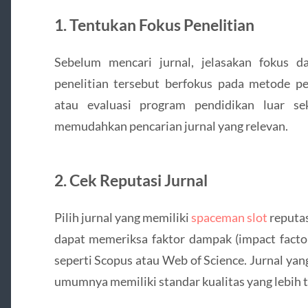
1. Tentukan Fokus Penelitian
Sebelum mencari jurnal, jelasakan fokus d
penelitian tersebut berfokus pada metode p
atau evaluasi program pendidikan luar se
memudahkan pencarian jurnal yang relevan.
2. Cek Reputasi Jurnal
Pilih jurnal yang memiliki
spaceman slot
reputas
dapat memeriksa faktor dampak (impact factor)
seperti Scopus atau Web of Science. Jurnal yang
umumnya memiliki standar kualitas yang lebih t