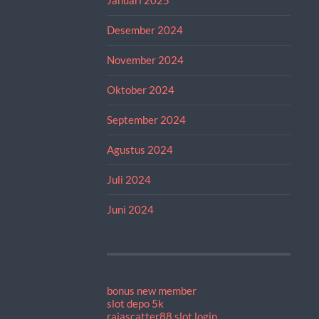
Desember 2024
November 2024
Oktober 2024
September 2024
Agustus 2024
Juli 2024
Juni 2024
bonus new member
slot depo 5k
rajascatter88 slot login