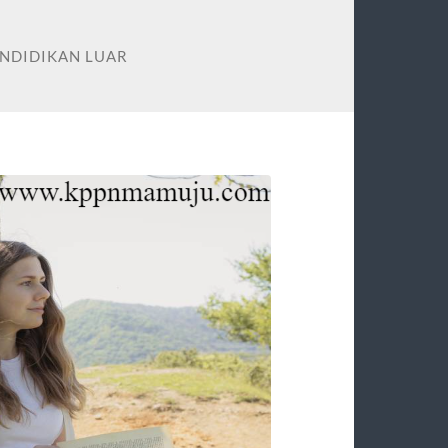
ENDIDIKAN LUAR