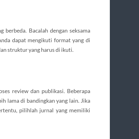
ng berbeda. Bacalah dengan seksama
nda dapat mengikuti format yang di
dan struktur yang harus di ikuti.
ses review dan publikasi. Beberapa
ih lama di bandingkan yang lain. Jika
entu, pilihlah jurnal yang memiliki