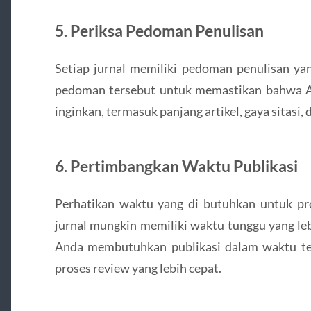
5. Periksa Pedoman Penulisan
Setiap jurnal memiliki pedoman penulisan ya
pedoman tersebut untuk memastikan bahwa A
inginkan, termasuk panjang artikel, gaya sitasi, 
6. Pertimbangkan Waktu Publikasi
Perhatikan waktu yang di butuhkan untuk pro
jurnal mungkin memiliki waktu tunggu yang leb
Anda membutuhkan publikasi dalam waktu tert
proses review yang lebih cepat.