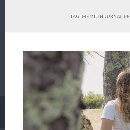
TAG:
MEMILIH JURNAL P