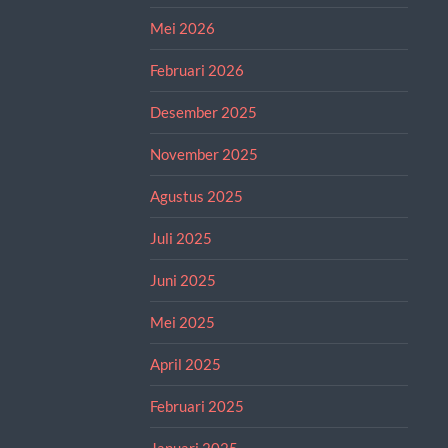
Mei 2026
Februari 2026
Desember 2025
November 2025
Agustus 2025
Juli 2025
Juni 2025
Mei 2025
April 2025
Februari 2025
Januari 2025