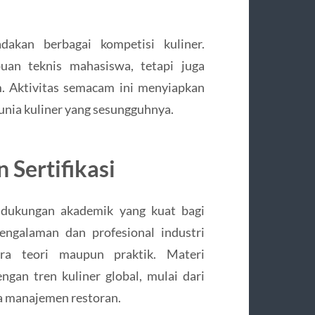
dakan berbagai kompetisi kuliner.
uan teknis mahasiswa, tetapi juga
. Aktivitas semacam ini menyiapkan
dunia kuliner yang sesungguhnya.
Sertifikasi
 dukungan akademik yang kuat bagi
engalaman dan profesional industri
ara teori maupun praktik. Materi
ngan tren kuliner global, mulai dari
a manajemen restoran.