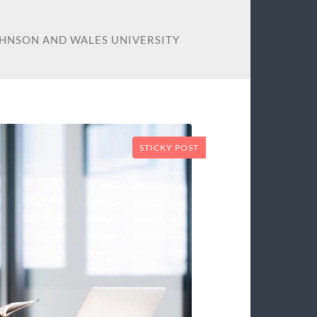
OHNSON AND WALES UNIVERSITY
STICKY POST