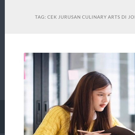
TAG:
CEK JURUSAN CULINARY ARTS DI J