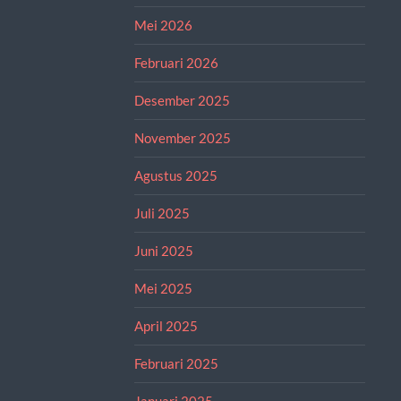
Mei 2026
Februari 2026
Desember 2025
November 2025
Agustus 2025
Juli 2025
Juni 2025
Mei 2025
April 2025
Februari 2025
Januari 2025