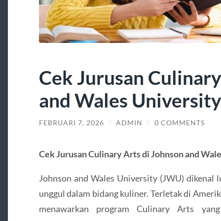
Cek Jurusan Culinary
and Wales Universit
FEBRUARI 7, 2026
/
ADMIN
/
0 COMMENTS
Cek Jurusan Culinary Arts di Johnson and Wale
Johnson and Wales University (JWU) dikenal lu
unggul dalam bidang kuliner. Terletak di Ameri
menawarkan program Culinary Arts yang