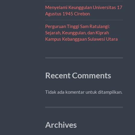
Menyelami Keunggulan Universitas 17
Agustus 1945 Cirebon
Perguruan Tinggi Sam Ratulangi:
Sejarah, Keunggulan, dan Kiprah
Kampus Kebanggaan Sulawesi Utara
Recent Comments
Tidak ada komentar untuk ditampilkan.
Archives