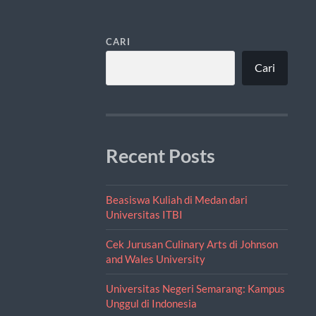
CARI
Cari
Recent Posts
Beasiswa Kuliah di Medan dari
Universitas ITBI
Cek Jurusan Culinary Arts di Johnson
and Wales University
Universitas Negeri Semarang: Kampus
Unggul di Indonesia