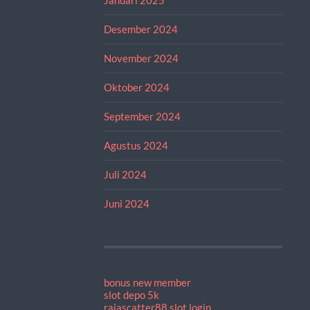
Desember 2024
November 2024
Oktober 2024
September 2024
Agustus 2024
Juli 2024
Juni 2024
bonus new member
slot depo 5k
rajascatter88 slot login