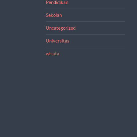
Pendidikan
Sekolah
Uncategorized
Universitas
wisata