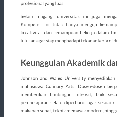
profesional yang luas.
Selain magang, universitas ini juga menga
Kompetisi ini tidak hanya menguji kemamp
kreativitas dan kemampuan bekerja dalam tim
lulusan agar siap menghadapi tekanan kerja di 
Keunggulan Akademik dan 
Johnson and Wales University menyediakan
mahasiswa Culinary Arts. Dosen-dosen berp
memberikan bimbingan intensif, baik sec
pembelajaran selalu diperbarui agar sesuai de
makanan sehat, teknik memasak modern, hingg