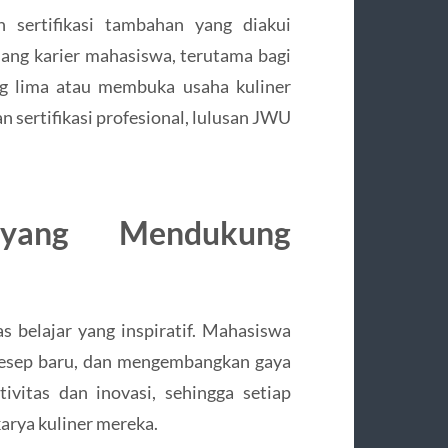
 sertifikasi tambahan yang diakui
luang karier mahasiswa, terutama bagi
ng lima atau membuka usaha kuliner
n sertifikasi profesional, lulusan JWU
 yang Mendukung
 belajar yang inspiratif. Mahasiswa
resep baru, dan mengembangkan gaya
ivitas dan inovasi, sehingga setiap
rya kuliner mereka.