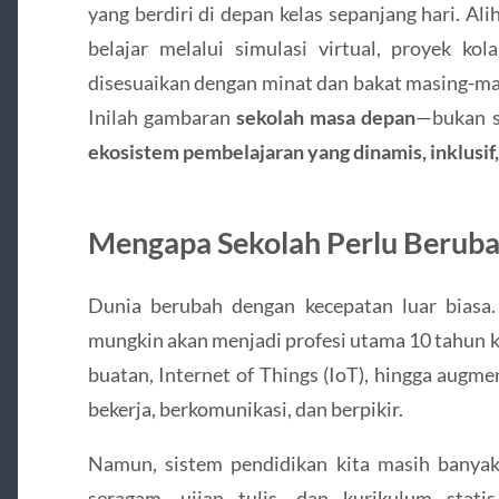
yang berdiri di depan kelas sepanjang hari. Ali
belajar melalui simulasi virtual, proyek kol
disesuaikan dengan minat dan bakat masing-m
Inilah gambaran
sekolah masa depan
—bukan s
ekosistem pembelajaran yang dinamis, inklusif
Mengapa Sekolah Perlu Berub
Dunia berubah dengan kecepatan luar biasa.
mungkin akan menjadi profesi utama 10 tahun k
buatan, Internet of Things (IoT), hingga augme
bekerja, berkomunikasi, dan berpikir.
Namun, sistem pendidikan kita masih banya
seragam, ujian tulis, dan kurikulum stati