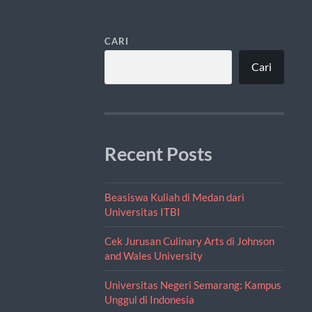
CARI
Cari
Recent Posts
Beasiswa Kuliah di Medan dari
Universitas ITBI
Cek Jurusan Culinary Arts di Johnson
and Wales University
Universitas Negeri Semarang: Kampus
Unggul di Indonesia