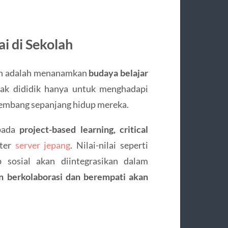
i di Sekolah
epan adalah menanamkan
budaya belajar
dak dididik hanya untuk menghadapi
erkembang sepanjang hidup mereka.
 pada
project-based learning, critical
kter
server jepang
. Nilai-nilai seperti
 sosial akan diintegrasikan dalam
 berkolaborasi dan berempati akan