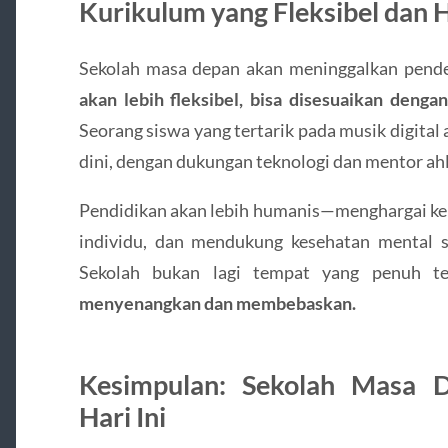
Kurikulum yang Fleksibel dan
Sekolah masa depan akan meninggalkan pend
akan lebih fleksibel, bisa disesuaikan dengan
Seorang siswa yang tertarik pada musik digita
dini, dengan dukungan teknologi dan mentor ahl
Pendidikan akan lebih humanis—menghargai ker
individu, dan mendukung kesehatan mental 
Sekolah bukan lagi tempat yang penuh t
menyenangkan dan membebaskan.
Kesimpulan: Sekolah Masa 
Hari Ini