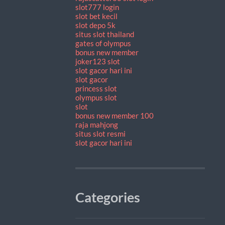
slot777 login
slot bet kecil
slot depo 5k
situs slot thailand
gates of olympus
bonus new member
joker123 slot
slot gacor hari ini
slot gacor
princess slot
olympus slot
slot
bonus new member 100
raja mahjong
situs slot resmi
slot gacor hari ini
Categories