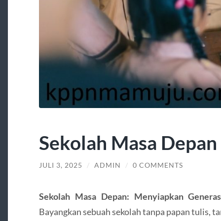
Sekolah Masa Depan
JULI 3, 2025
/
ADMIN
/
0 COMMENTS
Sekolah Masa Depan: Menyiapkan Generas
Bayangkan sebuah sekolah tanpa papan tulis, t