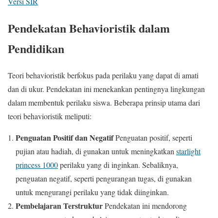
Versi SIR
Pendekatan Behavioristik dalam
Pendidikan
Teori behavioristik berfokus pada perilaku yang dapat di amati
dan di ukur. Pendekatan ini menekankan pentingnya lingkungan
dalam membentuk perilaku siswa. Beberapa prinsip utama dari
teori behavioristik meliputi:
Penguatan Positif dan Negatif
Penguatan positif, seperti
pujian atau hadiah, di gunakan untuk meningkatkan
starlight
princess 1000
perilaku yang di inginkan. Sebaliknya,
penguatan negatif, seperti pengurangan tugas, di gunakan
untuk mengurangi perilaku yang tidak diinginkan.
Pembelajaran Terstruktur
Pendekatan ini mendorong