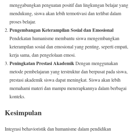
menggabungkan penguatan positif dan lingkungan belajar yang
mendukung, siswa akan lebih termotivasi dan terlibat dalam
proses belajar.
Pengembangan Keterampilan Sosial dan Emosional
Pendekatan humanisme membantu siswa mengembangkan
keterampilan sosial dan emosional yang penting, seperti empati,
kerja sama, dan pengelolaan emosi.
Peningkatan Prestasi Akademik
Dengan menggunakan
metode pembelajaran yang terstruktur dan berpusat pada siswa,
prestasi akademik siswa dapat meningkat. Siswa akan lebih
memahami materi dan mampu menerapkannya dalam berbagai
konteks.
Kesimpulan
Integrasi behavioristik dan humanisme dalam pendidikan