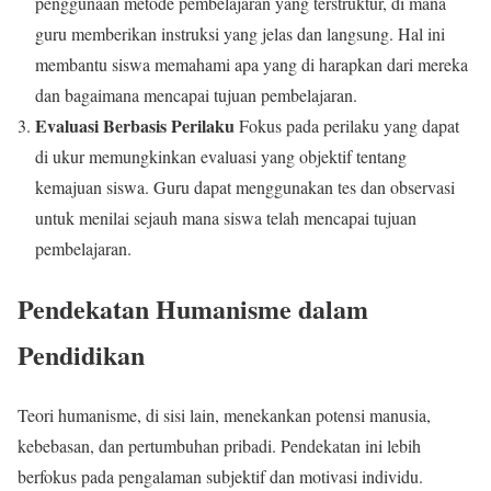
penggunaan metode pembelajaran yang terstruktur, di mana
guru memberikan instruksi yang jelas dan langsung. Hal ini
membantu siswa memahami apa yang di harapkan dari mereka
dan bagaimana mencapai tujuan pembelajaran.
Evaluasi Berbasis Perilaku
Fokus pada perilaku yang dapat
di ukur memungkinkan evaluasi yang objektif tentang
kemajuan siswa. Guru dapat menggunakan tes dan observasi
untuk menilai sejauh mana siswa telah mencapai tujuan
pembelajaran.
Pendekatan Humanisme dalam
Pendidikan
Teori humanisme, di sisi lain, menekankan potensi manusia,
kebebasan, dan pertumbuhan pribadi. Pendekatan ini lebih
berfokus pada pengalaman subjektif dan motivasi individu.