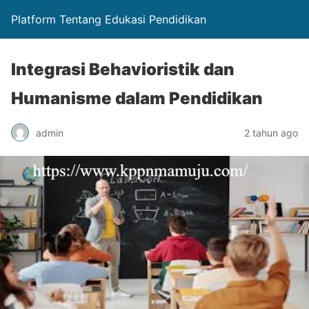
Platform Tentang Edukasi Pendidikan
Integrasi Behavioristik dan
Humanisme dalam Pendidikan
admin
2 tahun ago