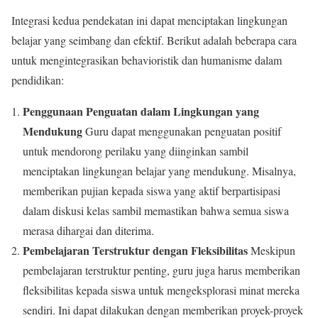
Integrasi kedua pendekatan ini dapat menciptakan lingkungan
belajar yang seimbang dan efektif. Berikut adalah beberapa cara
untuk mengintegrasikan behavioristik dan humanisme dalam
pendidikan:
Penggunaan Penguatan dalam Lingkungan yang
Mendukung
Guru dapat menggunakan penguatan positif
untuk mendorong perilaku yang diinginkan sambil
menciptakan lingkungan belajar yang mendukung. Misalnya,
memberikan pujian kepada siswa yang aktif berpartisipasi
dalam diskusi kelas sambil memastikan bahwa semua siswa
merasa dihargai dan diterima.
Pembelajaran Terstruktur dengan Fleksibilitas
Meskipun
pembelajaran terstruktur penting, guru juga harus memberikan
fleksibilitas kepada siswa untuk mengeksplorasi minat mereka
sendiri. Ini dapat dilakukan dengan memberikan proyek-proyek