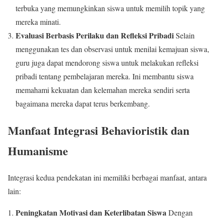
terbuka yang memungkinkan siswa untuk memilih topik yang
mereka minati.
Evaluasi Berbasis Perilaku dan Refleksi Pribadi
Selain
menggunakan tes dan observasi untuk menilai kemajuan siswa,
guru juga dapat mendorong siswa untuk melakukan refleksi
pribadi tentang pembelajaran mereka. Ini membantu siswa
memahami kekuatan dan kelemahan mereka sendiri serta
bagaimana mereka dapat terus berkembang.
Manfaat Integrasi Behavioristik dan
Humanisme
Integrasi kedua pendekatan ini memiliki berbagai manfaat, antara
lain:
Peningkatan Motivasi dan Keterlibatan Siswa
Dengan