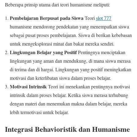
Beberapa prinsip utama dari teori humanisme meliputi:
Pembelajaran Berpusat pada Siswa
Teori
slot 777
humanisme mendorong pendekatan yang menempatkan siswa
sebagai pusat proses pembelajaran. Siswa di berikan kebebasan
untuk mengeksplorasi minat dan bakat mereka sendiri.
Lingkungan Belajar yang Positif
Pentingnya menciptakan
lingkungan yang aman dan mendukung, di mana siswa merasa
di terima dan di hargai. Lingkungan yang positif meningkatkan
motivasi dan keterlibatan siswa dalam proses belajar.
Motivasi Intrinsik
Teori ini menekankan pentingnya motivasi
intrinsik dalam proses belajar. Ketika siswa merasa terhubung
dengan materi dan menemukan makna dalam belajar, mereka
lebih termotivasi untuk belajar.
Integrasi Behavioristik dan Humanisme