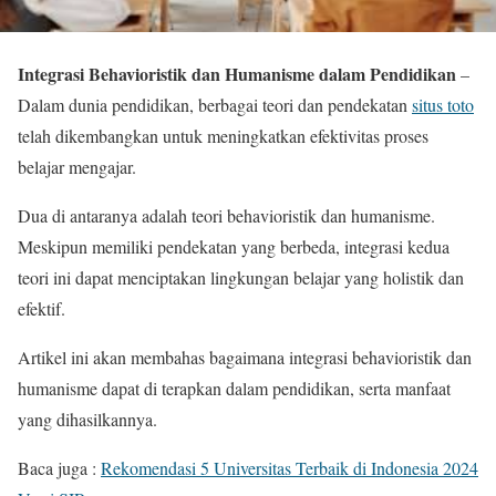
Integrasi Behavioristik dan Humanisme dalam Pendidikan
–
Dalam dunia pendidikan, berbagai teori dan pendekatan
situs toto
telah dikembangkan untuk meningkatkan efektivitas proses
belajar mengajar.
Dua di antaranya adalah teori behavioristik dan humanisme.
Meskipun memiliki pendekatan yang berbeda, integrasi kedua
teori ini dapat menciptakan lingkungan belajar yang holistik dan
efektif.
Artikel ini akan membahas bagaimana integrasi behavioristik dan
humanisme dapat di terapkan dalam pendidikan, serta manfaat
yang dihasilkannya.
Baca juga :
Rekomendasi 5 Universitas Terbaik di Indonesia 2024