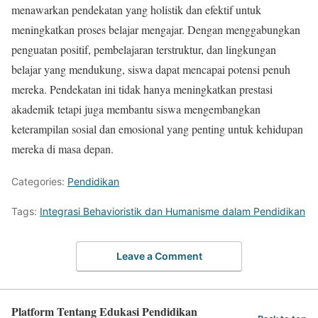
menawarkan pendekatan yang holistik dan efektif untuk
meningkatkan proses belajar mengajar. Dengan menggabungkan
penguatan positif, pembelajaran terstruktur, dan lingkungan
belajar yang mendukung, siswa dapat mencapai potensi penuh
mereka. Pendekatan ini tidak hanya meningkatkan prestasi
akademik tetapi juga membantu siswa mengembangkan
keterampilan sosial dan emosional yang penting untuk kehidupan
mereka di masa depan.
Categories:
Pendidikan
Tags:
Integrasi Behavioristik dan Humanisme dalam Pendidikan
Leave a Comment
Platform Tentang Edukasi Pendidikan