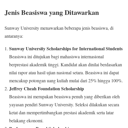
Jenis Beasiswa yang Ditawarkan
Sunway University menawarkan beberapa jenis beasiswa, di
antaranya:
Sunway University Scholarships for International Students
Beasiswa ini ditujukan bagi mahasiswa internasional
berprestasi akademik tinggi. Kandidat akan dinilai berdasarkan
nilai rapor atau hasil ujian nasional setara. Beasiswa ini dapat
mencakup potongan uang kuliah mulai dari 25% hingga 100%.
Jeffrey Cheah Foundation Scholarship
Beasiswa ini merupakan beasiswa penuh yang diberikan oleh
yayasan pendiri Sunway University. Seleksi dilakukan secara
ketat dan mempertimbangkan prestasi akademik serta latar
belakang ekonomi.