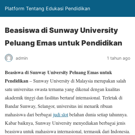
Platform Tentang Edukasi Pendidikan
Beasiswa di Sunway University
Peluang Emas untuk Pendidikan
admin
1 tahun ago
Beasiswa di Sunway University Peluang Emas untuk
Pendidikan
– Sunway University di Malaysia merupakan salah
satu universitas swasta ternama yang dikenal dengan kualitas
akademik tinggi dan fasilitas bertaraf internasional. Terletak di
Bandar Sunway, Selangor, universitas ini menarik ribuan
mahasiswa dari berbagai
judi slot
belahan dunia setiap tahunnya.
Kabar baiknya, Sunway University menyediakan berbagai jenis
beasiswa untuk mahasiswa internasional, termasuk dari Indonesia.