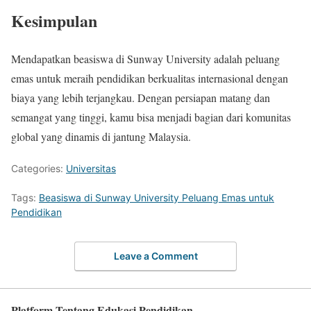
Kesimpulan
Mendapatkan beasiswa di Sunway University adalah peluang
emas untuk meraih pendidikan berkualitas internasional dengan
biaya yang lebih terjangkau. Dengan persiapan matang dan
semangat yang tinggi, kamu bisa menjadi bagian dari komunitas
global yang dinamis di jantung Malaysia.
Categories:
Universitas
Tags:
Beasiswa di Sunway University Peluang Emas untuk
Pendidikan
Leave a Comment
Platform Tentang Edukasi Pendidikan